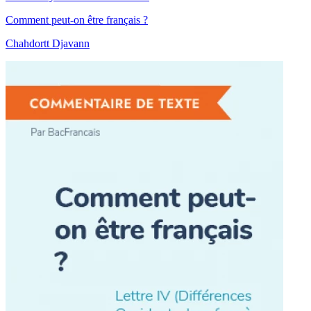
Comment peut-on être français ?
Chahdortt Djavann