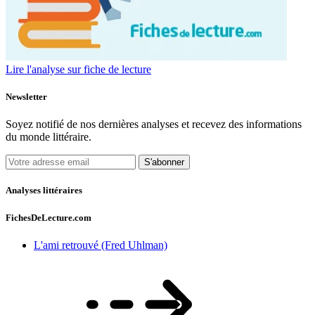
Lire l'analyse sur fiche de lecture
Newsletter
Soyez notifié de nos dernières analyses et recevez des informations
du monde littéraire.
S'abonner
Analyses littéraires
FichesDeLecture.com
L'ami retrouvé (Fred Uhlman)