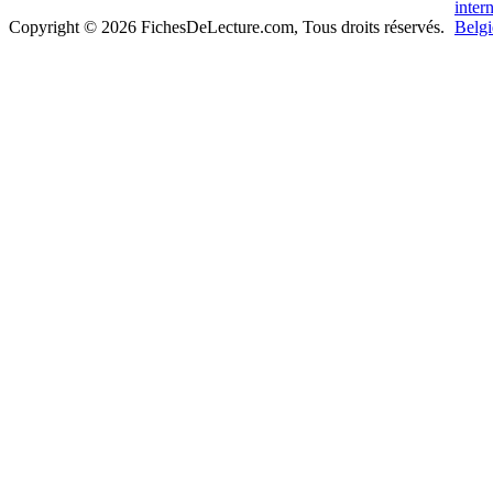
Copyright © 2026 FichesDeLecture.com, Tous droits réservés.