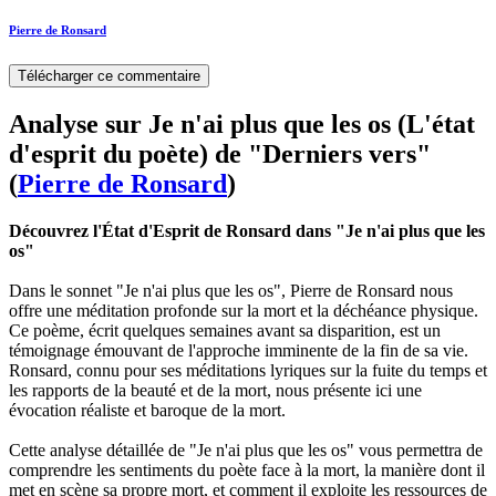
Pierre de Ronsard
Télécharger ce commentaire
Analyse sur Je n'ai plus que les os (L'état
d'esprit du poète) de "Derniers vers"
(
Pierre de Ronsard
)
Découvrez l'État d'Esprit de Ronsard dans "Je n'ai plus que les
os"
Dans le sonnet "Je n'ai plus que les os", Pierre de Ronsard nous
offre une méditation profonde sur la mort et la déchéance physique.
Ce poème, écrit quelques semaines avant sa disparition, est un
témoignage émouvant de l'approche imminente de la fin de sa vie.
Ronsard, connu pour ses méditations lyriques sur la fuite du temps et
les rapports de la beauté et de la mort, nous présente ici une
évocation réaliste et baroque de la mort.
Cette analyse détaillée de "Je n'ai plus que les os" vous permettra de
comprendre les sentiments du poète face à la mort, la manière dont il
met en scène sa propre mort, et comment il exploite les ressources de