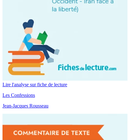
Lire l'analyse sur fiche de lecture
Les Confessions
Jean-Jacques Rousseau