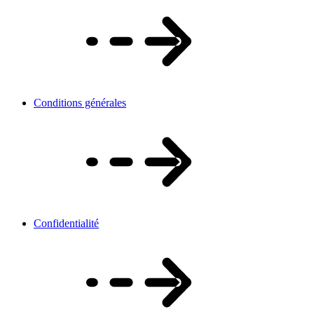
Conditions générales
Confidentialité