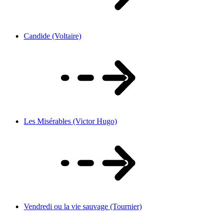
Candide (Voltaire)
Les Misérables (Victor Hugo)
Vendredi ou la vie sauvage (Tournier)