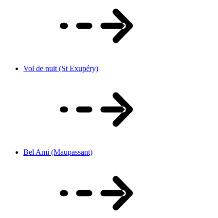
Vol de nuit (St Exupéry)
Bel Ami (Maupassant)