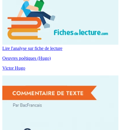
Lire l'analyse sur fiche de lecture
Oeuvres poétiques (Hugo)
Victor Hugo