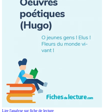
Lire l'analyse sur fiche de lecture