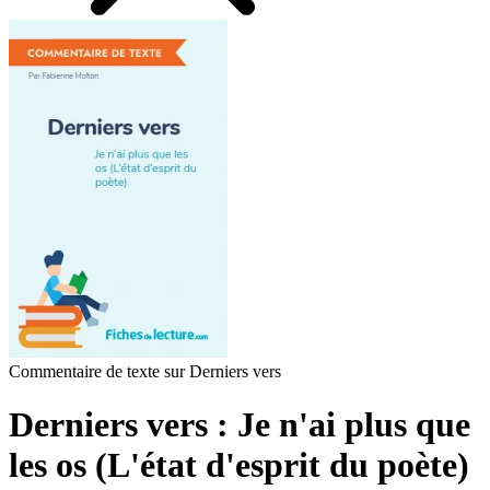
Commentaire de texte sur Derniers vers
Derniers vers : Je n'ai plus que
les os (L'état d'esprit du poète)