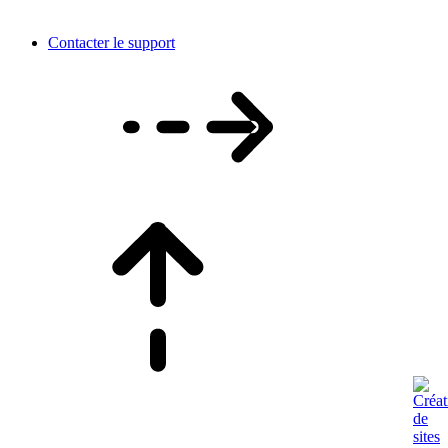
Contacter le support