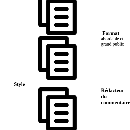
Format
abordable et
grand public
Style
Rédacteur
du
commentair