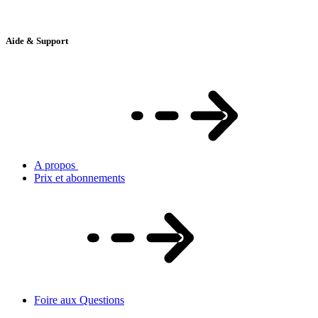
Aide & Support
A propos
Prix et abonnements
Foire aux Questions