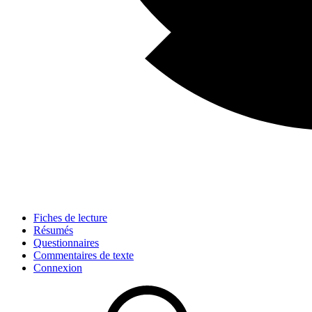
Fiches de lecture
Résumés
Questionnaires
Commentaires de texte
Connexion