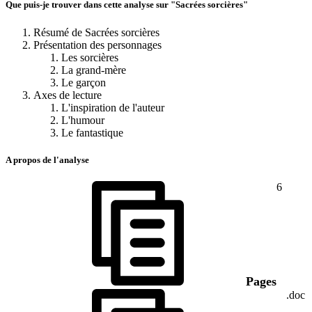
Que puis-je trouver dans cette analyse sur "Sacrées sorcières"
Résumé de Sacrées sorcières
Présentation des personnages
Les sorcières
La grand-mère
Le garçon
Axes de lecture
L'inspiration de l'auteur
L'humour
Le fantastique
A propos de l'analyse
6
Pages
.doc