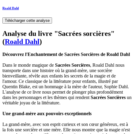
Roald Dahl
Télécharger cette analyse
Analyse du livre "Sacrées sorcières"
(
Roald Dahl
)
Découvrez l'Enchantement de Sacrées Sorcières de Roald Dahl
Dans le monde magique de
Sacrées Sorcières
, Roald Dahl nous
transporte dans une histoire où la grand-mère, une sorcière
bienveillante, révèle aux enfants les secrets de la magie et de
l'amour. Ce classique de la littérature pour enfants, illustré par
Quentin Blake, est un hommage à la mère de l'auteur, Sophie Dahl.
L'analyse de ce livre nous permet de plonger plus profondément
dans les personnages et les thèmes qui rendent
Sacrées Sorcières
un
véritable joyau de la littérature.
Une grand-mère aux pouvoirs exceptionnels
La grand-mère, avec son esprit curieux et son cœur généreux, est à
la fois une sorcière et une mère. Elle nous montre que la magie n'est