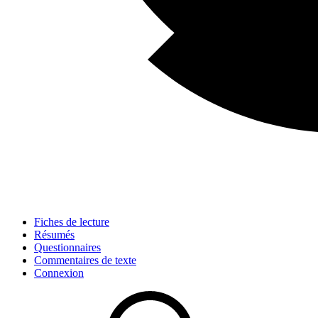
Fiches de lecture
Résumés
Questionnaires
Commentaires de texte
Connexion