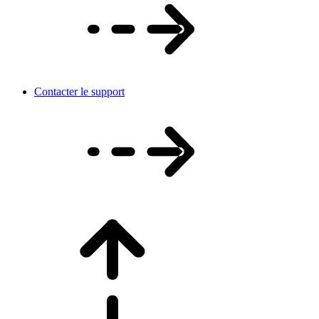
Contacter le support