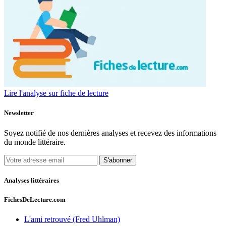
Lire l'analyse sur fiche de lecture
Newsletter
Soyez notifié de nos dernières analyses et recevez des informations
du monde littéraire.
S'abonner
Analyses littéraires
FichesDeLecture.com
L'ami retrouvé (Fred Uhlman)