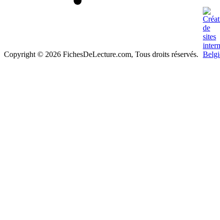
Copyright © 2026 FichesDeLecture.com, Tous droits réservés.