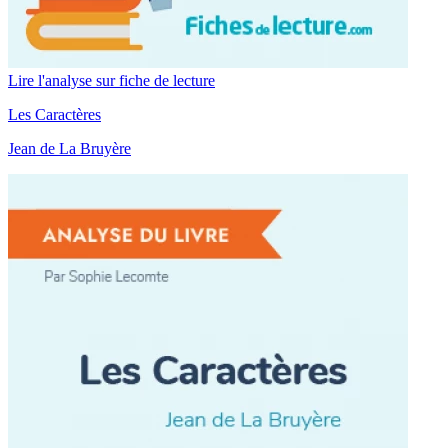
Lire l'analyse sur fiche de lecture
Les Caractères
Jean de La Bruyère