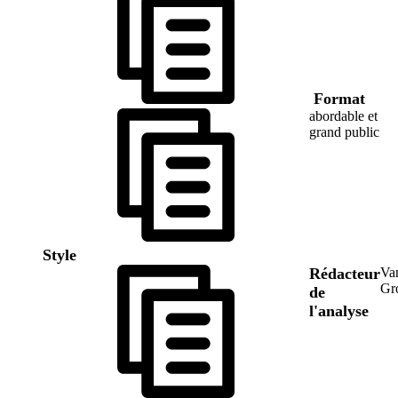
Format
abordable et
grand public
Style
Rédacteur
Va
Gr
de
l'analyse