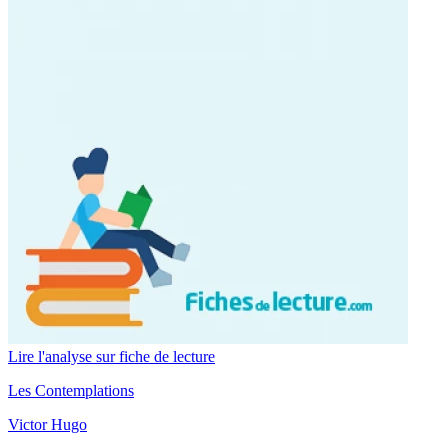
Lire l'analyse sur fiche de lecture
Les Contemplations
Victor Hugo