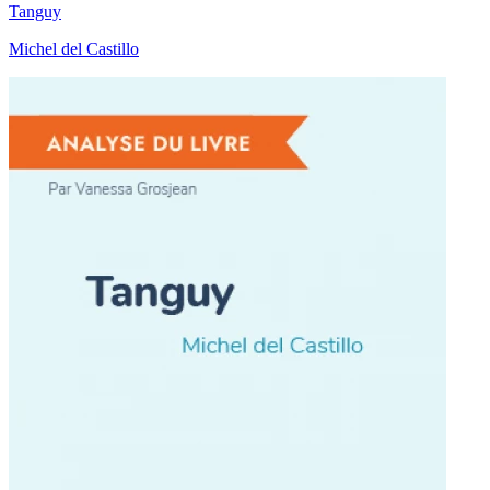
Tanguy
Michel del Castillo