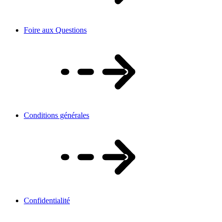
Foire aux Questions
Conditions générales
Confidentialité