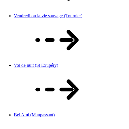
Vendredi ou la vie sauvage (Tournier)
Vol de nuit (St Exupéry)
Bel Ami (Maupassant)