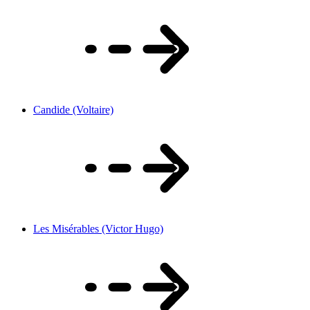
Candide (Voltaire)
Les Misérables (Victor Hugo)