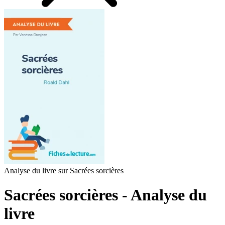
Analyse du livre sur Sacrées sorcières
Sacrées sorcières - Analyse du
livre