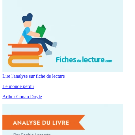
Lire l'analyse sur fiche de lecture
Le monde perdu
Arthur Conan Doyle