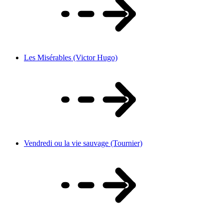
Les Misérables (Victor Hugo)
Vendredi ou la vie sauvage (Tournier)