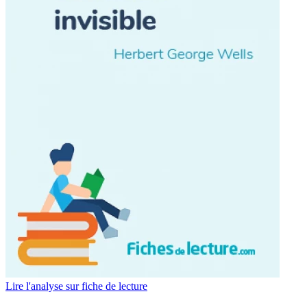
Lire l'analyse sur fiche de lecture