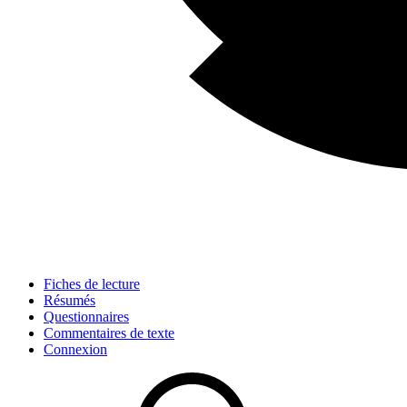
Fiches de lecture
Résumés
Questionnaires
Commentaires de texte
Connexion