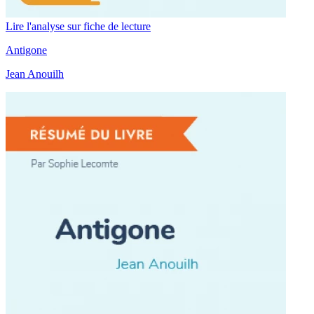
Lire l'analyse sur fiche de lecture
Antigone
Jean Anouilh