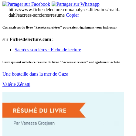
https://www.fichesdelecture.com/analyses-litteraires/roald-
dahl/sacrees-sorcieres/resume
Copier
Ces analyses du livre "Sacrées sorcières" pourraient également vous intéresser
sur
Fichesdelecture.com
:
Sacrées sorcières : Fiche de lecture
Ceux qui ont acheté ce résumé du livre "Sacrées sorcières" ont également acheté
Une bouteille dans la mer de Gaza
Valérie Zénatti