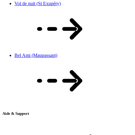
Vol de nuit (St Exupéry)
Bel Ami (Maupassant)
Aide & Support