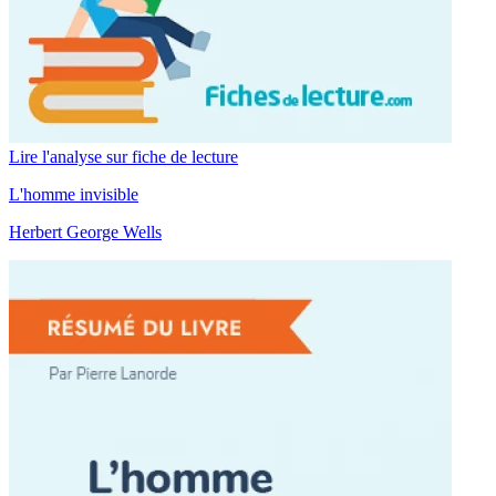
Lire l'analyse sur fiche de lecture
L'homme invisible
Herbert George Wells