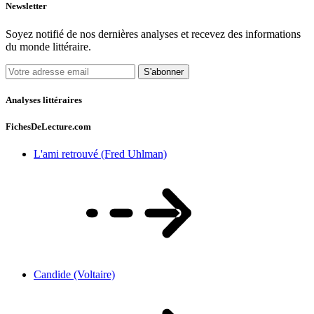
Newsletter
Soyez notifié de nos dernières analyses et recevez des informations
du monde littéraire.
S'abonner
Analyses littéraires
FichesDeLecture.com
L'ami retrouvé (Fred Uhlman)
Candide (Voltaire)