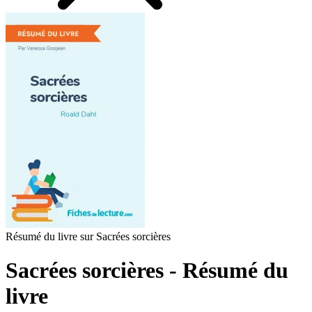
Résumé du livre sur Sacrées sorcières
Sacrées sorcières - Résumé du
livre