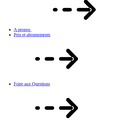
A propos
Prix et abonnements
Foire aux Questions