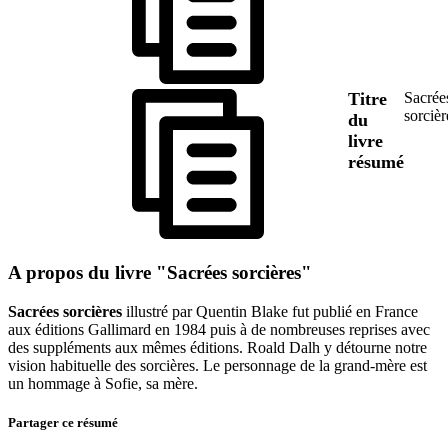
Titre
Sacrée
sorcièr
du
livre
résumé
A propos du livre "Sacrées sorcières"
Sacrées sorcières
illustré par Quentin Blake fut publié en France
aux éditions Gallimard en 1984 puis à de nombreuses reprises avec
des suppléments aux mêmes éditions. Roald Dalh y détourne notre
vision habituelle des sorcières. Le personnage de la grand-mère est
un hommage à Sofie, sa mère.
Partager ce résumé