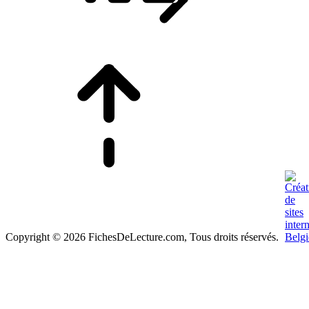
Copyright © 2026 FichesDeLecture.com, Tous droits réservés.