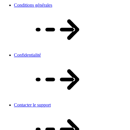
Conditions générales
Confidentialité
Contacter le support