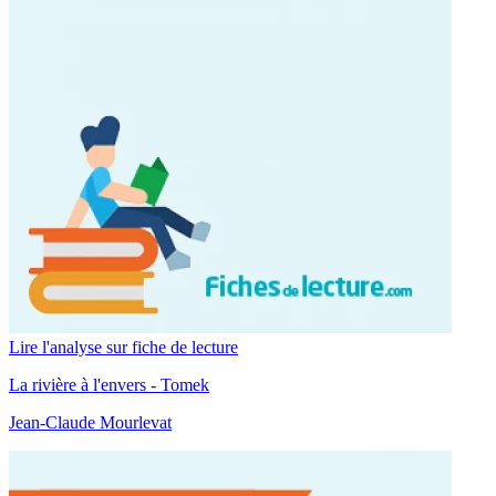
Lire l'analyse sur fiche de lecture
La rivière à l'envers - Tomek
Jean-Claude Mourlevat