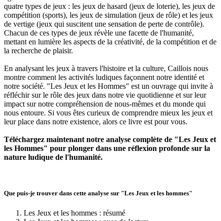
quatre types de jeux : les jeux de hasard (jeux de loterie), les jeux de
compétition (sports), les jeux de simulation (jeux de rôle) et les jeux
de vertige (jeux qui suscitent une sensation de perte de contrôle).
Chacun de ces types de jeux révèle une facette de l'humanité,
mettant en lumière les aspects de la créativité, de la compétition et de
la recherche de plaisir.
En analysant les jeux à travers l'histoire et la culture, Caillois nous
montre comment les activités ludiques façonnent notre identité et
notre société. "Les Jeux et les Hommes" est un ouvrage qui invite à
réfléchir sur le rôle des jeux dans notre vie quotidienne et sur leur
impact sur notre compréhension de nous-mêmes et du monde qui
nous entoure. Si vous êtes curieux de comprendre mieux les jeux et
leur place dans notre existence, alors ce livre est pour vous.
Téléchargez maintenant notre analyse complète de "Les Jeux et
les Hommes" pour plonger dans une réflexion profonde sur la
nature ludique de l'humanité.
Que puis-je trouver dans cette analyse sur "Les Jeux et les hommes"
Les Jeux et les hommes : résumé