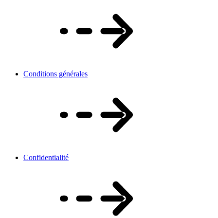
Conditions générales
Confidentialité