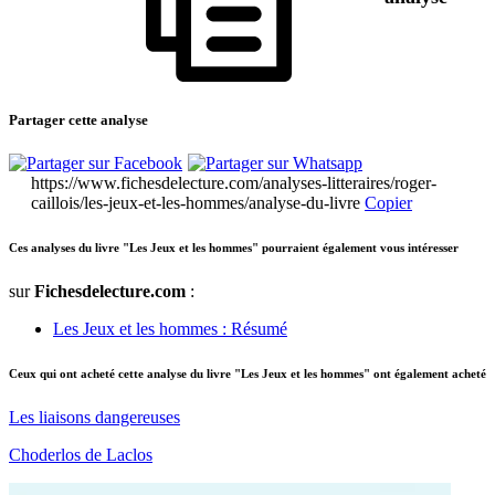
Partager cette analyse
https://www.fichesdelecture.com/analyses-litteraires/roger-
caillois/les-jeux-et-les-hommes/analyse-du-livre
Copier
Ces analyses du livre "Les Jeux et les hommes" pourraient également vous intéresser
sur
Fichesdelecture.com
:
Les Jeux et les hommes : Résumé
Ceux qui ont acheté cette analyse du livre "Les Jeux et les hommes" ont également acheté
Les liaisons dangereuses
Choderlos de Laclos