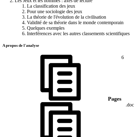
Les Jeux et les hommes : axes de lecture
La classification des jeux
Pour une sociologie des jeux
La théorie de l'évolution de la civilisation
Validité de sa théorie dans le monde contemporain
Quelques exemples
Interférences avec les autres classements scientifiques
A propos de l'analyse
6
Pages
.doc