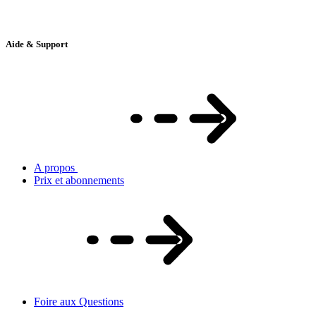
Aide & Support
A propos
Prix et abonnements
Foire aux Questions