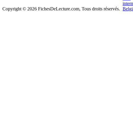
Copyright © 2026 FichesDeLecture.com, Tous droits réservés.