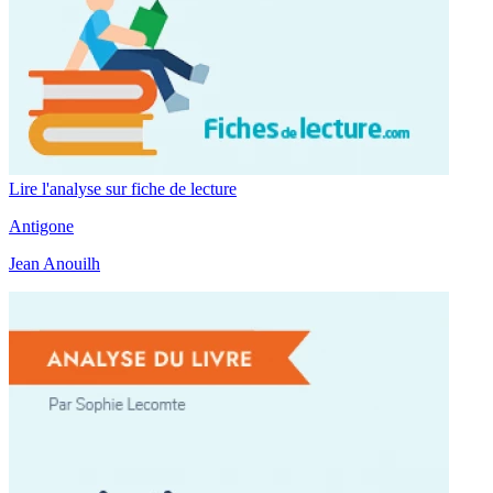
Lire l'analyse sur fiche de lecture
Antigone
Jean Anouilh