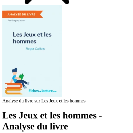
Analyse du livre sur Les Jeux et les hommes
Les Jeux et les hommes -
Analyse du livre