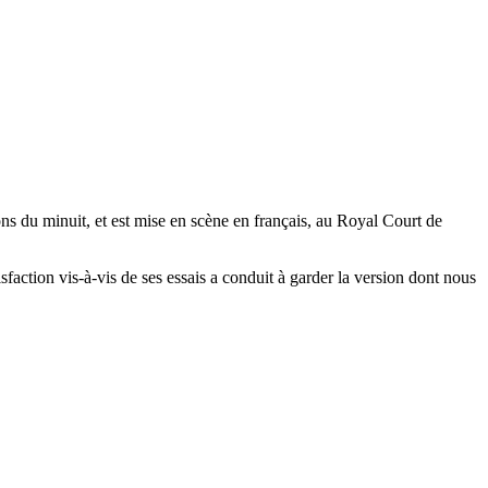
ons du minuit, et est mise en scène en français, au Royal Court de
faction vis-à-vis de ses essais a conduit à garder la version dont nous