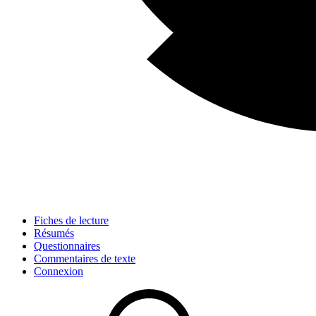
Fiches de lecture
Résumés
Questionnaires
Commentaires de texte
Connexion