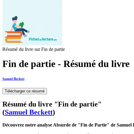
Résumé du livre sur Fin de partie
Fin de partie - Résumé du livre
Samuel Beckett
Télécharger ce résumé
Résumé du livre "Fin de partie"
(
Samuel Beckett
)
Découvrez notre analyse Absurde de "Fin de Partie" de Samuel 