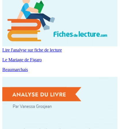
Lire l'analyse sur fiche de lecture
Le Mariage de Figaro
Beaumarchais