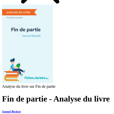
Analyse du livre sur Fin de partie
Fin de partie - Analyse du livre
Samuel Beckett