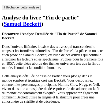
Télécharger cette analyse
Analyse du livre "Fin de partie"
(
Samuel Beckett
)
Découvrez l'Analyse Détaillée de "Fin de Partie" de Samuel
Beckett
Dans l'univers littéraire, il existe des œuvres qui transcendent le
temps et les frontières culturelles. "Fin de Partie", la pièce en un acte
et en prose de Samuel Beckett, est l'une de ces œuvres qui continue
à fasciner les lecteurs et les spectateurs. Publiée pour la première fois
en 1957, cette pièce aborde des thèmes universels tels que la fin du
monde, l'ennui, et la condition humaine.
Cette analyse détaillée de "Fin de Partie" vous plonge dans le
monde sombre et ironique créé par Beckett. Vous découvrirez
comment les personnages principaux, Hamm, Clov, Nagg, et Nell,
vivent dans une atmosphère de désespoir et de décadence, où la fin
du monde est constamment évoquée. Vous apprendrez également
comment Beckett utilise la langue et la structure pour créer une
atmosphère de stérilité et de décadence.