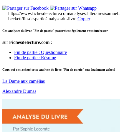
https://www.fichesdelecture.com/analyses-litteraires/samuel-
beckett/fin-de-partie/analyse-du-livre
Copier
Ces analyses du livre "Fin de partie" pourraient également vous intéresser
sur
Fichesdelecture.com
:
Fin de partie : Questionnaire
Fin de partie : Résumé
Ceux qui ont acheté cette analyse du livre "Fin de partie" ont également acheté
La Dame aux camélias
Alexandre Dumas