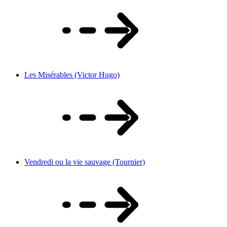
Les Misérables (Victor Hugo)
Vendredi ou la vie sauvage (Tournier)