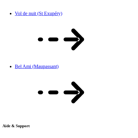
Vol de nuit (St Exupéry)
Bel Ami (Maupassant)
Aide & Support