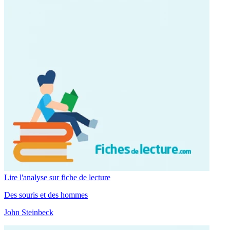
Lire l'analyse sur fiche de lecture
Des souris et des hommes
John Steinbeck