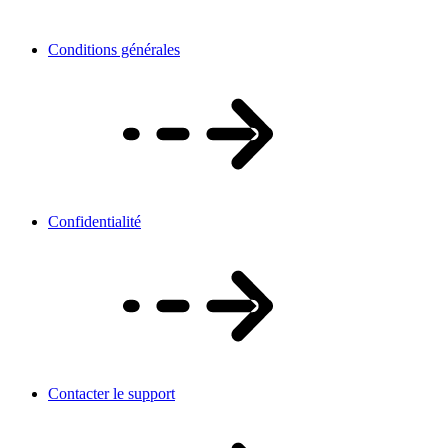
Conditions générales
Confidentialité
Contacter le support