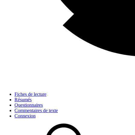
Fiches de lecture
Résumés
Questionnaires
Commentaires de texte
Connexion