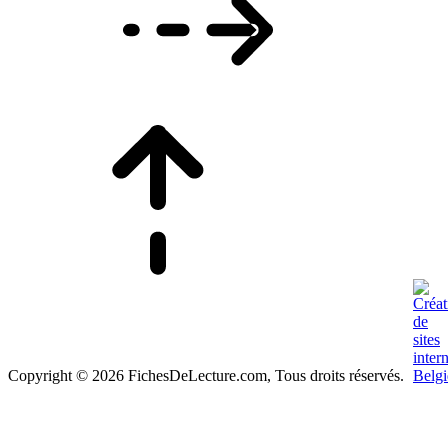
Copyright © 2026 FichesDeLecture.com, Tous droits réservés.