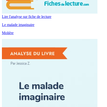
Lire l'analyse sur fiche de lecture
Le malade imaginaire
Molière