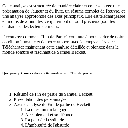
Cette analyse est structurée de manière claire et concise, avec une
présentation de l'auteur et du livre, un résumé complet de l'œuvre, et
une analyse approfondie des axes principaux. Elle est téléchargeable
en moins de 2 minutes, ce qui en fait un outil précieux pour les
étudiants et les lecteurs curieux.
Découvrez comment "Fin de Partie" continue à nous parler de notre
condition humaine et de notre rapport avec le temps et l'espace.
Téléchargez maintenant cette analyse détaillée et plongez dans le
monde sombre et fascinant de Samuel Beckett.
Que puis-je trouver dans cette analyse sur "Fin de partie"
Résumé de Fin de partie de Samuel Beckett
Présentation des personnages
Axes d'analyse de Fin de partie de Beckett
La question du langage
Accablement et souffrance
La peur de la solitude
L'ambiguïté de l'absurde