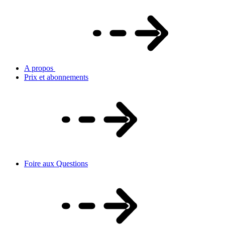
A propos
Prix et abonnements
Foire aux Questions