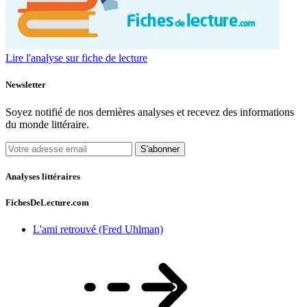
Lire l'analyse sur fiche de lecture
Newsletter
Soyez notifié de nos dernières analyses et recevez des informations
du monde littéraire.
S'abonner
Analyses littéraires
FichesDeLecture.com
L'ami retrouvé (Fred Uhlman)