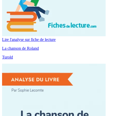
Lire l'analyse sur fiche de lecture
La chanson de Roland
Turold