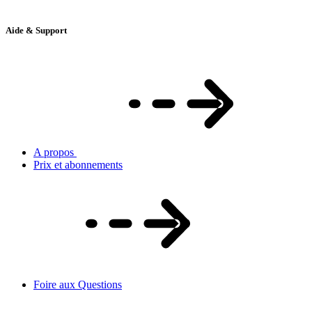
Aide & Support
A propos
Prix et abonnements
Foire aux Questions