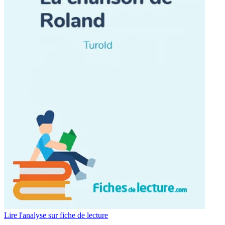
Lire l'analyse sur fiche de lecture