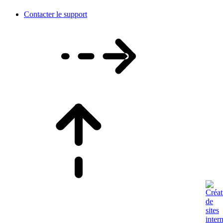
Contacter le support