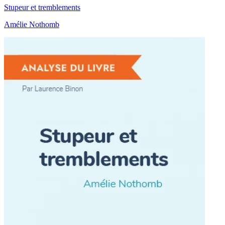
Stupeur et tremblements
Amélie Nothomb