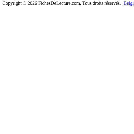
Copyright © 2026 FichesDeLecture.com, Tous droits réservés.