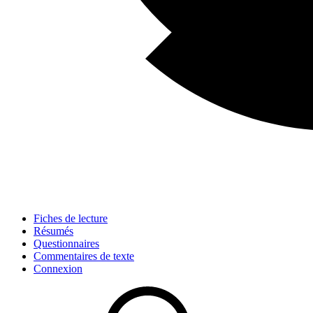
Fiches de lecture
Résumés
Questionnaires
Commentaires de texte
Connexion