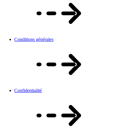
Conditions générales
Confidentialité