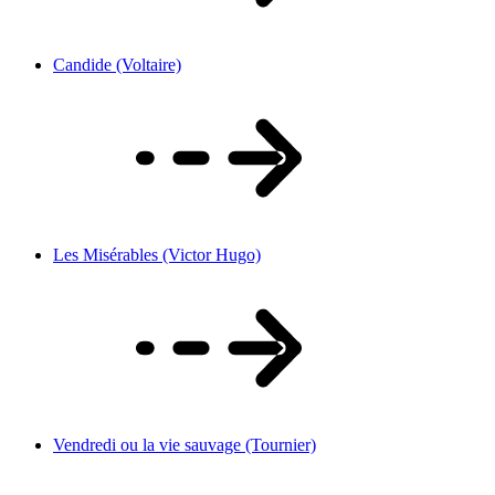
Candide (Voltaire)
Les Misérables (Victor Hugo)
Vendredi ou la vie sauvage (Tournier)