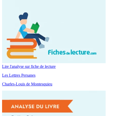
Lire l'analyse sur fiche de lecture
Les Lettres Persanes
Charles-Louis de Montesquieu