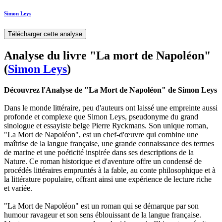
Simon Leys
Télécharger cette analyse
Analyse du livre "La mort de Napoléon"
(
Simon Leys
)
Découvrez l'Analyse de "La Mort de Napoléon" de Simon Leys
Dans le monde littéraire, peu d'auteurs ont laissé une empreinte aussi
profonde et complexe que Simon Leys, pseudonyme du grand
sinologue et essayiste belge Pierre Ryckmans. Son unique roman,
"La Mort de Napoléon", est un chef-d'œuvre qui combine une
maîtrise de la langue française, une grande connaissance des termes
de marine et une poéticité inspirée dans ses descriptions de la
Nature. Ce roman historique et d'aventure offre un condensé de
procédés littéraires empruntés à la fable, au conte philosophique et à
la littérature populaire, offrant ainsi une expérience de lecture riche
et variée.
"La Mort de Napoléon" est un roman qui se démarque par son
humour ravageur et son sens éblouissant de la langue française.