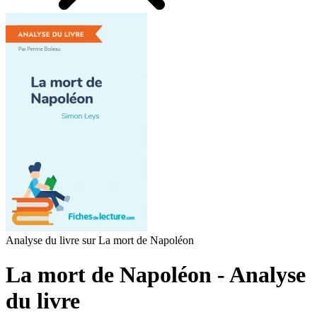
Analyse du livre sur La mort de Napoléon
La mort de Napoléon - Analyse
du livre