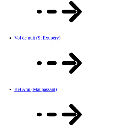
Vol de nuit (St Exupéry)
Bel Ami (Maupassant)