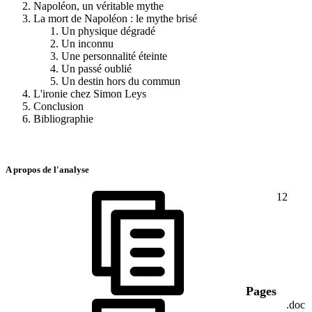
Napoléon, un véritable mythe
La mort de Napoléon : le mythe brisé
Un physique dégradé
Un inconnu
Une personnalité éteinte
Un passé oublié
Un destin hors du commun
L'ironie chez Simon Leys
Conclusion
Bibliographie
A propos de l'analyse
12
Pages
.doc