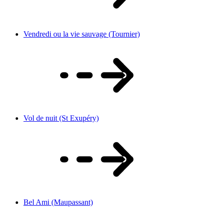
Vendredi ou la vie sauvage (Tournier)
Vol de nuit (St Exupéry)
Bel Ami (Maupassant)