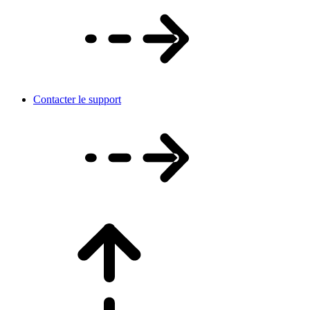
Contacter le support