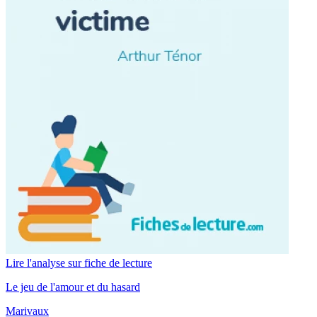
Lire l'analyse sur fiche de lecture
Le jeu de l'amour et du hasard
Marivaux