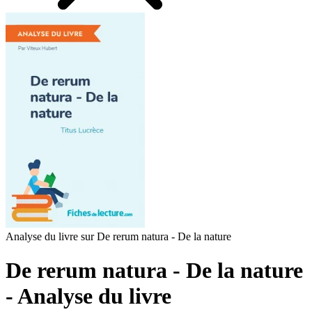
Analyse du livre sur De rerum natura - De la nature
De rerum natura - De la nature
- Analyse du livre