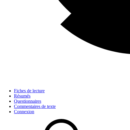
Fiches de lecture
Résumés
Questionnaires
Commentaires de texte
Connexion