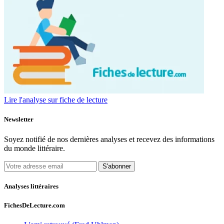
Lire l'analyse sur fiche de lecture
Newsletter
Soyez notifié de nos dernières analyses et recevez des informations
du monde littéraire.
S'abonner
Analyses littéraires
FichesDeLecture.com