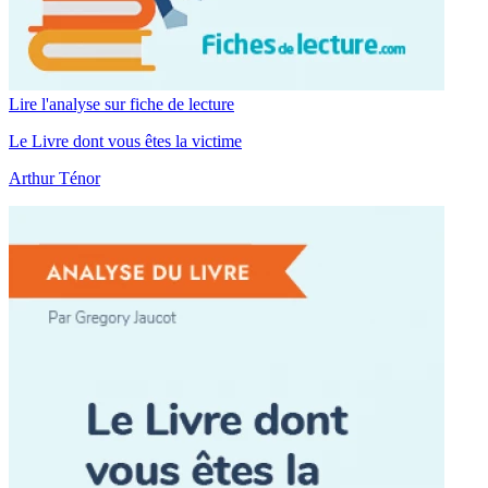
Lire l'analyse sur fiche de lecture
Le Livre dont vous êtes la victime
Arthur Ténor