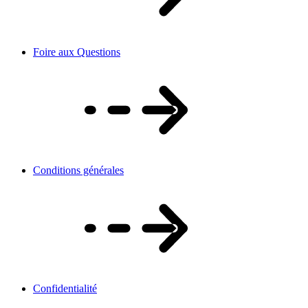
Foire aux Questions
Conditions générales
Confidentialité