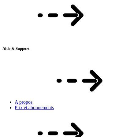
Aide & Support
A propos
Prix et abonnements