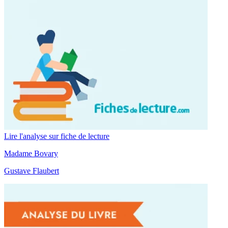
Lire l'analyse sur fiche de lecture
Madame Bovary
Gustave Flaubert