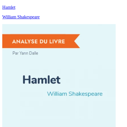
Hamlet
William Shakespeare