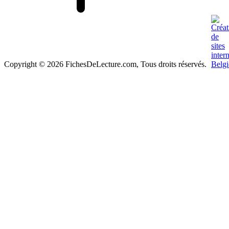
Copyright © 2026 FichesDeLecture.com, Tous droits réservés.