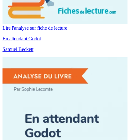
Lire l'analyse sur fiche de lecture
En attendant Godot
Samuel Beckett