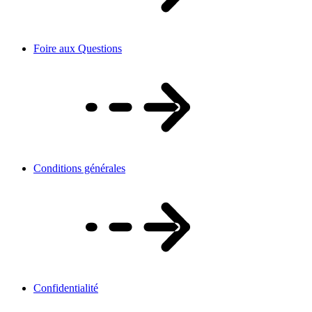
Foire aux Questions
Conditions générales
Confidentialité