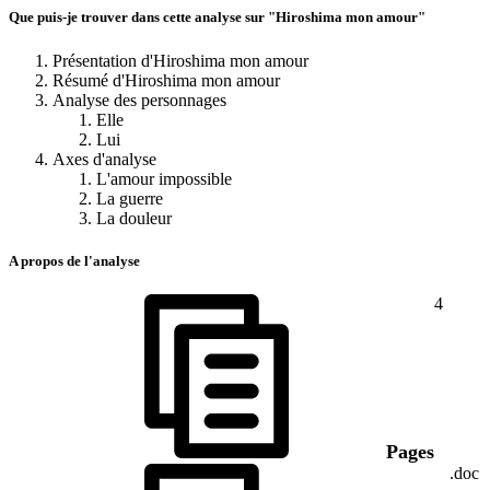
Que puis-je trouver dans cette analyse sur "Hiroshima mon amour"
Présentation d'Hiroshima mon amour
Résumé d'Hiroshima mon amour
Analyse des personnages
Elle
Lui
Axes d'analyse
L'amour impossible
La guerre
La douleur
A propos de l'analyse
4
Pages
.doc