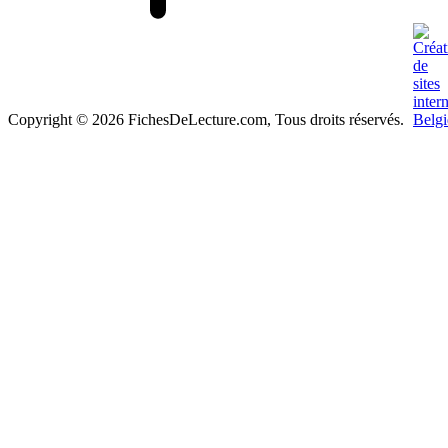
Copyright © 2026 FichesDeLecture.com, Tous droits réservés.