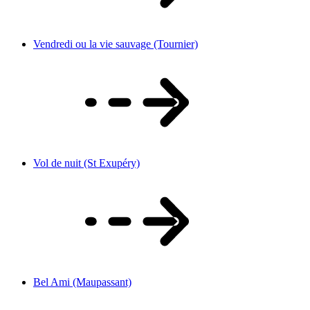
Vendredi ou la vie sauvage (Tournier)
Vol de nuit (St Exupéry)
Bel Ami (Maupassant)