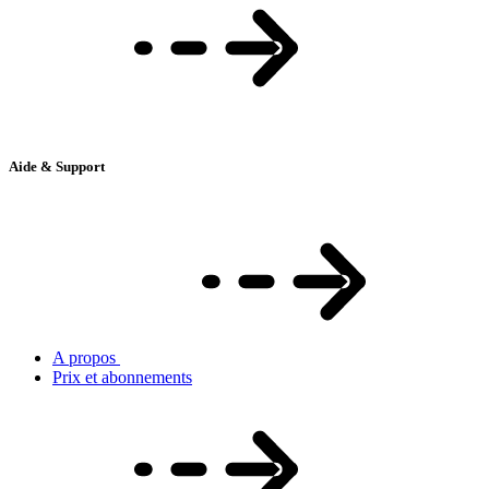
Aide & Support
A propos
Prix et abonnements