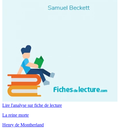
Lire l'analyse sur fiche de lecture
La reine morte
Henry de Montherland