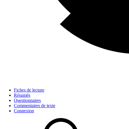
Fiches de lecture
Résumés
Questionnaires
Commentaires de texte
Connexion