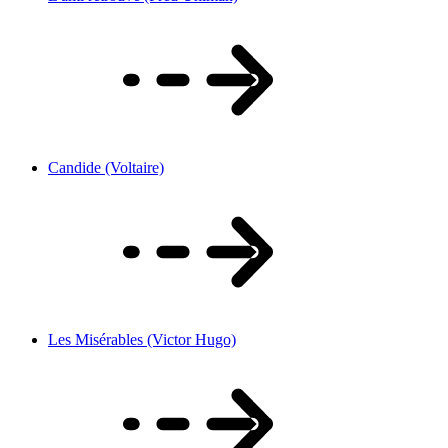
Candide (Voltaire)
Les Misérables (Victor Hugo)