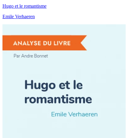
Hugo et le romantisme
Emile Verhaeren