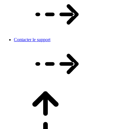
Contacter le support