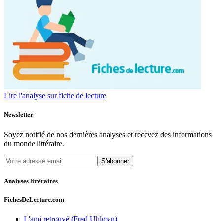
Lire l'analyse sur fiche de lecture
Newsletter
Soyez notifié de nos dernières analyses et recevez des informations
du monde littéraire.
S'abonner
Analyses littéraires
FichesDeLecture.com
L'ami retrouvé (Fred Uhlman)