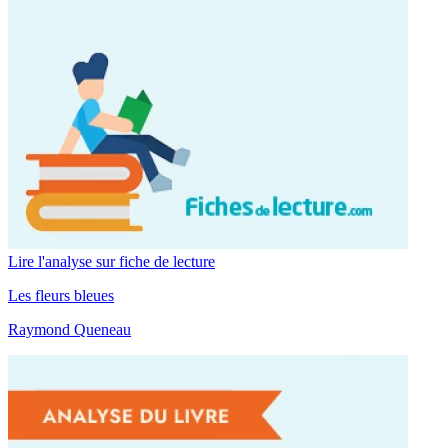
Lire l'analyse sur fiche de lecture
Les fleurs bleues
Raymond Queneau