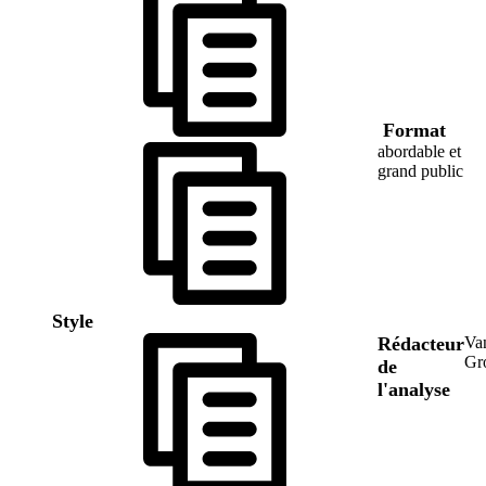
Format
abordable et
grand public
Style
Rédacteur
Va
Gr
de
l'analyse