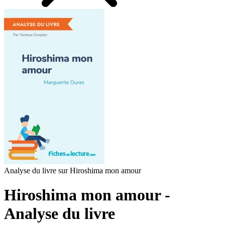
Analyse du livre sur Hiroshima mon amour
Hiroshima mon amour -
Analyse du livre