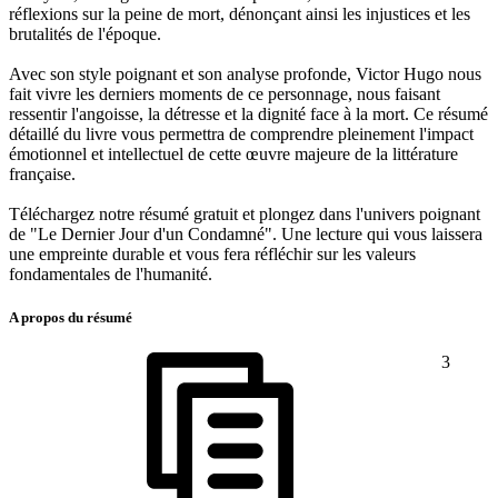
réflexions sur la peine de mort, dénonçant ainsi les injustices et les
brutalités de l'époque.
Avec son style poignant et son analyse profonde, Victor Hugo nous
fait vivre les derniers moments de ce personnage, nous faisant
ressentir l'angoisse, la détresse et la dignité face à la mort. Ce résumé
détaillé du livre vous permettra de comprendre pleinement l'impact
émotionnel et intellectuel de cette œuvre majeure de la littérature
française.
Téléchargez notre résumé gratuit et plongez dans l'univers poignant
de "Le Dernier Jour d'un Condamné". Une lecture qui vous laissera
une empreinte durable et vous fera réfléchir sur les valeurs
fondamentales de l'humanité.
A propos du résumé
3