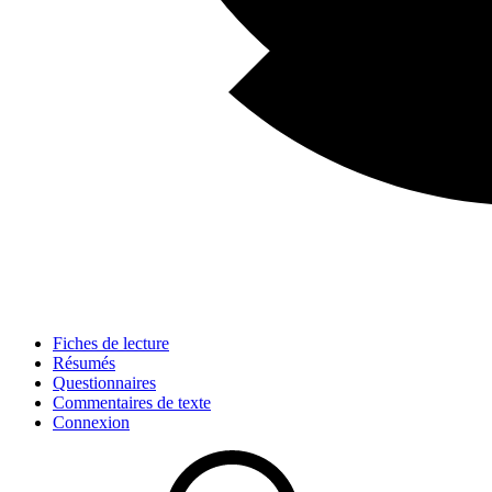
Fiches de lecture
Résumés
Questionnaires
Commentaires de texte
Connexion