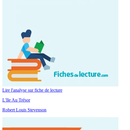
Lire l'analyse sur fiche de lecture
L'Ile Au Trésor
Robert Louis Stevenson