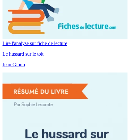
Lire l'analyse sur fiche de lecture
Le hussard sur le toit
Jean Giono