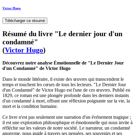
Victor Hugo
Télécharger ce résumé
Résumé du livre "Le dernier jour d'un
condamné"
(
Victor Hugo
)
Découvrez notre analyse Émotionnelle de "Le Dernier Jour
d'un Condamné" de Victor Hugo
Dans le monde littéraire, il existe des œuvres qui transcendent le
temps et touchent les cœurs de tous les lecteurs. "Le Dernier Jour
d'un Condamné" de Victor Hugo est l'une de ces œuvres. Publié en
1829, ce roman est une plongée profonde dans les derniers instants
d'un condamné à mort, offrant une réflexion poignante sur la vie, la
mort et la condition humaine.
Ce livre n'est pas seulement une narration d'un événement tragique ;
il est une exploration philosophique et émotionnelle qui nous invite à
réfléchir sur les valeurs de notre société. Le narrateur, un condamné
anonyme, nous guide à travers ses pensées, ses souvenirs et ses