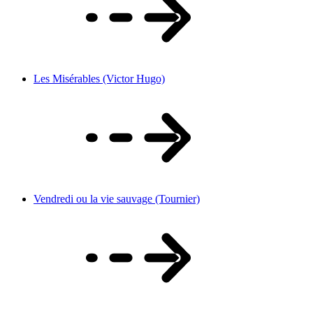
Les Misérables (Victor Hugo)
Vendredi ou la vie sauvage (Tournier)