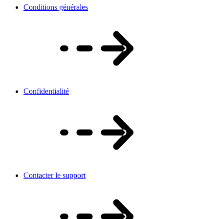
Conditions générales
Confidentialité
Contacter le support