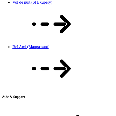
Vol de nuit (St Exupéry)
Bel Ami (Maupassant)
Aide & Support