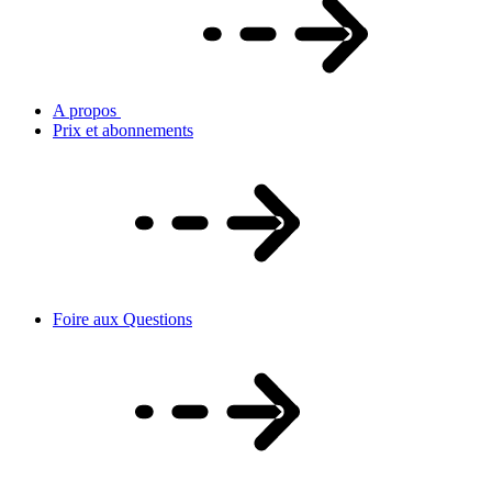
A propos
Prix et abonnements
Foire aux Questions