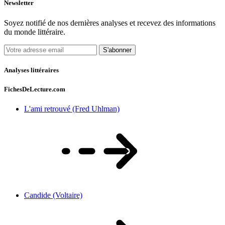
Newsletter
Soyez notifié de nos dernières analyses et recevez des informations
du monde littéraire.
S'abonner
Analyses littéraires
FichesDeLecture.com
L'ami retrouvé (Fred Uhlman)
Candide (Voltaire)