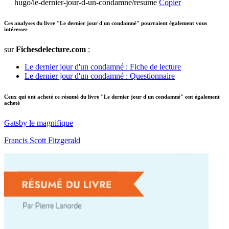
hugo/le-dernier-jour-d-un-condamne/resume
Copier
Ces analyses du livre "Le dernier jour d'un condamné" pourraient également vous
intéresser
sur
Fichesdelecture.com
:
Le dernier jour d'un condamné : Fiche de lecture
Le dernier jour d'un condamné : Questionnaire
Ceux qui ont acheté ce résumé du livre "Le dernier jour d'un condamné" ont également
acheté
Gatsby le magnifique
Francis Scott Fitzgerald