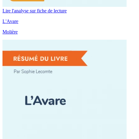
Lire l'analyse sur fiche de lecture
L'Avare
Molière