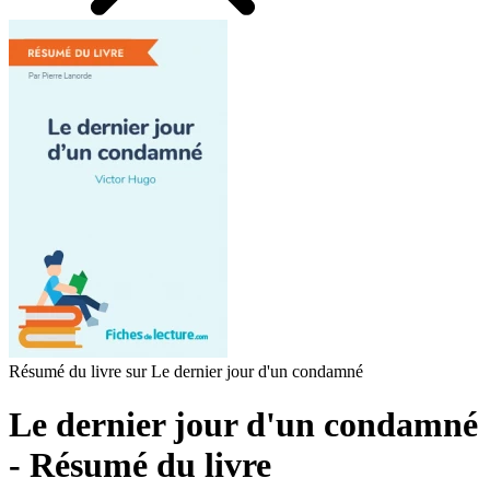
Résumé du livre sur Le dernier jour d'un condamné
Le dernier jour d'un condamné
- Résumé du livre