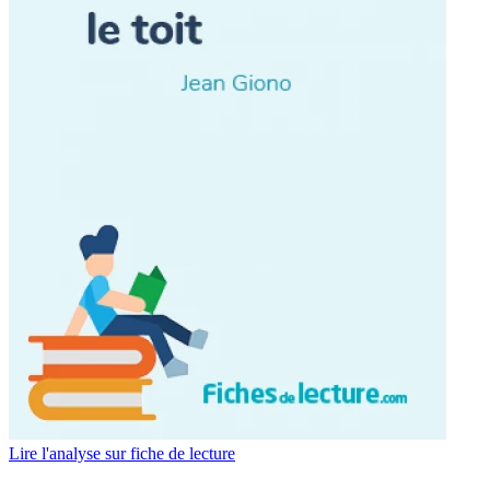
Lire l'analyse sur fiche de lecture