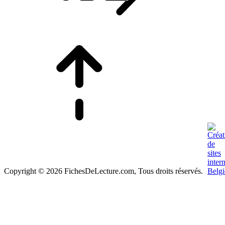
Copyright © 2026 FichesDeLecture.com, Tous droits réservés.