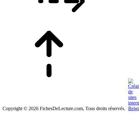
Copyright © 2026 FichesDeLecture.com, Tous droits réservés.