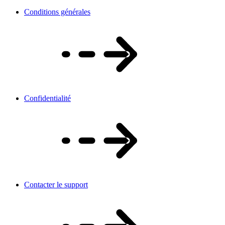
Conditions générales
Confidentialité
Contacter le support