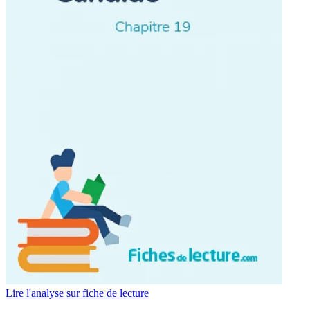
Lire l'analyse sur fiche de lecture