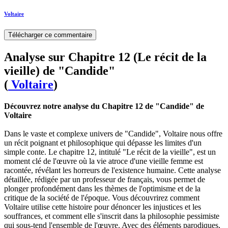
Voltaire
Télécharger ce commentaire
Analyse sur Chapitre 12 (Le récit de la
vieille) de "Candide"
(
Voltaire
)
Découvrez notre analyse du Chapitre 12 de "Candide" de
Voltaire
Dans le vaste et complexe univers de "Candide", Voltaire nous offre
un récit poignant et philosophique qui dépasse les limites d'un
simple conte. Le chapitre 12, intitulé "Le récit de la vieille", est un
moment clé de l'œuvre où la vie atroce d'une vieille femme est
racontée, révélant les horreurs de l'existence humaine. Cette analyse
détaillée, rédigée par un professeur de français, vous permet de
plonger profondément dans les thèmes de l'optimisme et de la
critique de la société de l'époque. Vous découvrirez comment
Voltaire utilise cette histoire pour dénoncer les injustices et les
souffrances, et comment elle s'inscrit dans la philosophie pessimiste
qui sous-tend l'ensemble de l'œuvre. Avec des éléments parodiques,