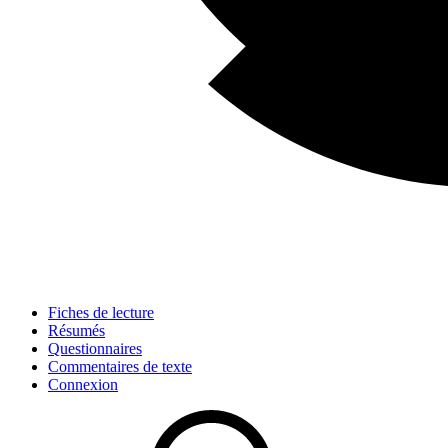
Fiches de lecture
Résumés
Questionnaires
Commentaires de texte
Connexion