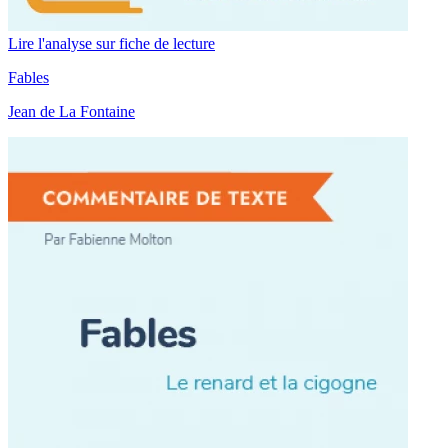
Lire l'analyse sur fiche de lecture
Fables
Jean de La Fontaine