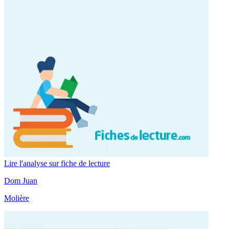
Lire l'analyse sur fiche de lecture
Dom Juan
Molière