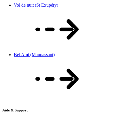
Vol de nuit (St Exupéry)
Bel Ami (Maupassant)
Aide & Support