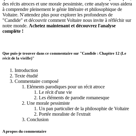
des récits atroces et une morale pessimiste, cette analyse vous aidera
à comprendre pleinement le génie littéraire et philosophique de
Voltaire. N'attendez plus pour explorer les profondeurs de
"Candide" et découvrir comment Voltaire nous invite à réfléchir sur
notre monde.
Achetez maintenant et découvrez l'analyse
complète !
Que puis-je trouver dans ce commentaire sur "Candide : Chapitre 12 (Le
récit de la vieille)"
Introduction
Texte étudié
Commentaire composé
Eléments parodiques pour un récit atroce
Le récit d'une vie
Les éléments de parodie romanesque
Une morale pessimiste
Un pan particulier de la philosophie de Voltaire
Portée moraliste de l'extrait
Conclusion
A propos du commentaire