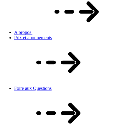
A propos
Prix et abonnements
Foire aux Questions