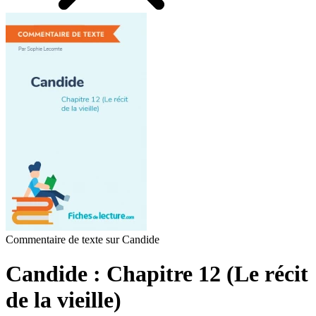
Commentaire de texte sur Candide
Candide : Chapitre 12 (Le récit
de la vieille)