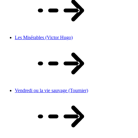
Les Misérables (Victor Hugo)
Vendredi ou la vie sauvage (Tournier)