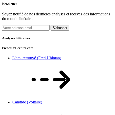
Newsletter
Soyez notifié de nos dernières analyses et recevez des informations
du monde littéraire.
S'abonner
Analyses littéraires
FichesDeLecture.com
L'ami retrouvé (Fred Uhlman)
Candide (Voltaire)