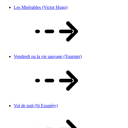
Les Misérables (Victor Hugo)
Vendredi ou la vie sauvage (Tournier)
Vol de nuit (St Exupéry)