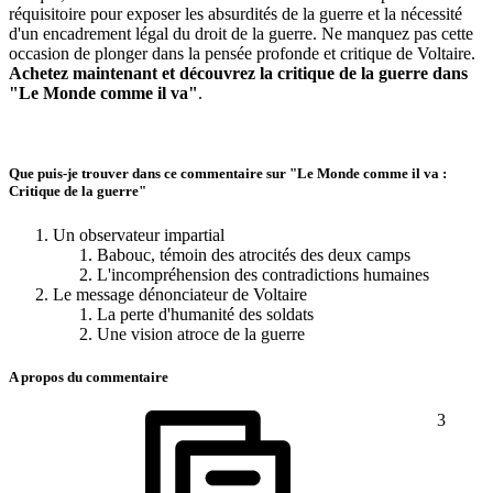
réquisitoire pour exposer les absurdités de la guerre et la nécessité
d'un encadrement légal du droit de la guerre. Ne manquez pas cette
occasion de plonger dans la pensée profonde et critique de Voltaire.
Achetez maintenant et découvrez la critique de la guerre dans
"Le Monde comme il va"
.
Que puis-je trouver dans ce commentaire sur "Le Monde comme il va :
Critique de la guerre"
Un observateur impartial
Babouc, témoin des atrocités des deux camps
L'incompréhension des contradictions humaines
Le message dénonciateur de Voltaire
La perte d'humanité des soldats
Une vision atroce de la guerre
A propos du commentaire
3