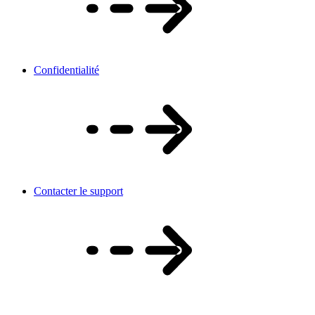
Confidentialité
Contacter le support