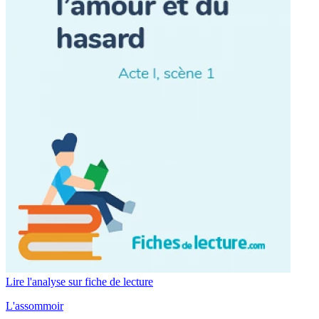
Lire l'analyse sur fiche de lecture
L'assommoir