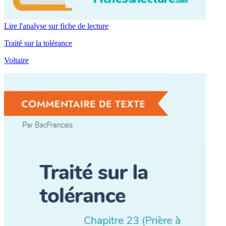
Lire l'analyse sur fiche de lecture
Traité sur la tolérance
Voltaire