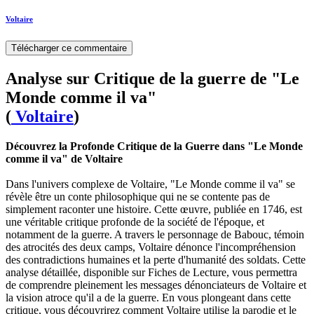
Voltaire
Télécharger ce commentaire
Analyse sur Critique de la guerre de "Le
Monde comme il va"
(
Voltaire
)
Découvrez la Profonde Critique de la Guerre dans "Le Monde
comme il va" de Voltaire
Dans l'univers complexe de Voltaire, "Le Monde comme il va" se
révèle être un conte philosophique qui ne se contente pas de
simplement raconter une histoire. Cette œuvre, publiée en 1746, est
une véritable critique profonde de la société de l'époque, et
notamment de la guerre. A travers le personnage de Babouc, témoin
des atrocités des deux camps, Voltaire dénonce l'incompréhension
des contradictions humaines et la perte d'humanité des soldats. Cette
analyse détaillée, disponible sur Fiches de Lecture, vous permettra
de comprendre pleinement les messages dénonciateurs de Voltaire et
la vision atroce qu'il a de la guerre. En vous plongeant dans cette
critique, vous découvrirez comment Voltaire utilise la parodie et le