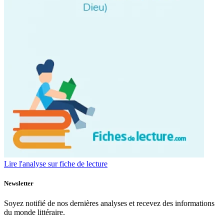
Lire l'analyse sur fiche de lecture
Newsletter
Soyez notifié de nos dernières analyses et recevez des informations
du monde littéraire.