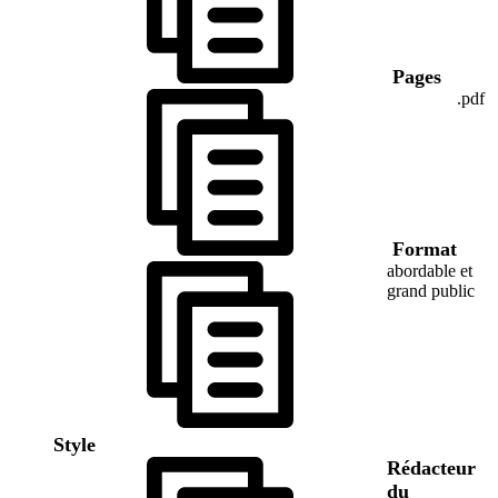
Pages
.pdf
Format
abordable et
grand public
Style
Rédacteur
du