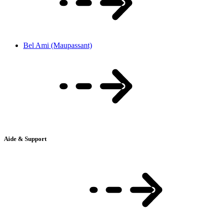
Bel Ami (Maupassant)
Aide & Support