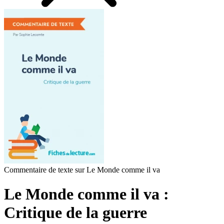
Commentaire de texte sur Le Monde comme il va
Le Monde comme il va :
Critique de la guerre