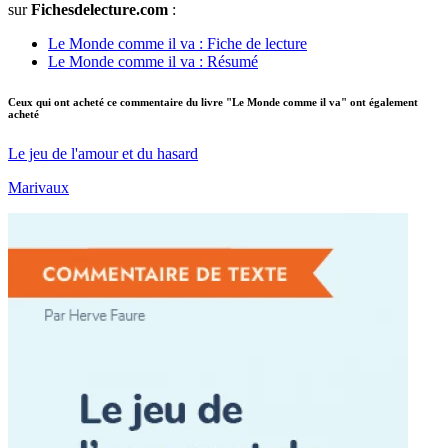
sur
Fichesdelecture.com
:
Le Monde comme il va : Fiche de lecture
Le Monde comme il va : Résumé
Ceux qui ont acheté ce commentaire du livre "Le Monde comme il va" ont également
acheté
Le jeu de l'amour et du hasard
Marivaux