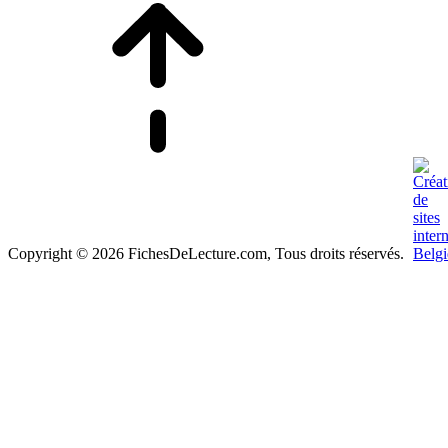
Copyright © 2026 FichesDeLecture.com, Tous droits réservés.