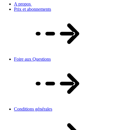
A propos
Prix et abonnements
Foire aux Questions
Conditions générales