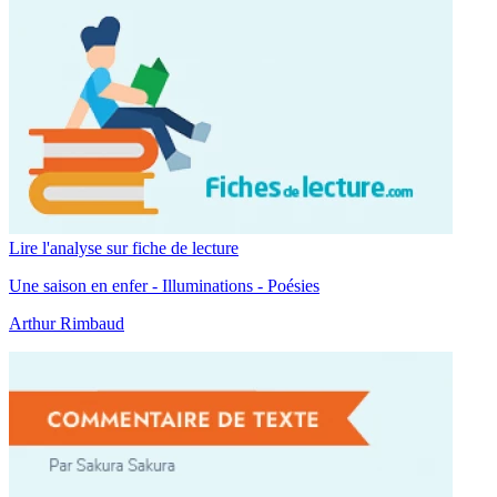
Lire l'analyse sur fiche de lecture
Une saison en enfer - Illuminations - Poésies
Arthur Rimbaud