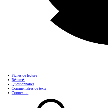
Fiches de lecture
Résumés
Questionnaires
Commentaires de texte
Connexion