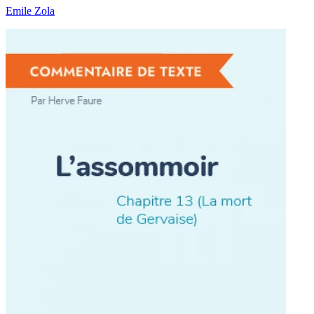
Emile Zola