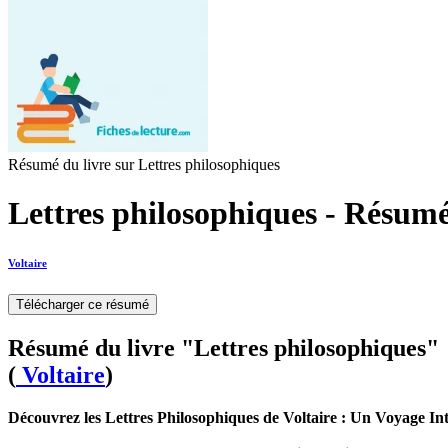
Résumé du livre sur Lettres philosophiques
Lettres philosophiques - Résumé
Voltaire
Télécharger ce résumé
Résumé du livre "Lettres philosophiques"
(
Voltaire
)
Découvrez les Lettres Philosophiques de Voltaire : Un Voyage Intel