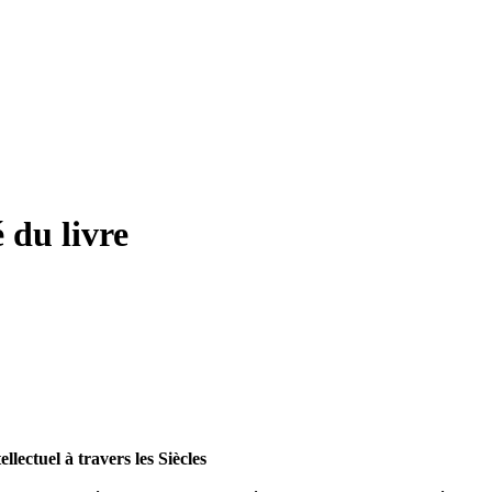
 du livre
lectuel à travers les Siècles