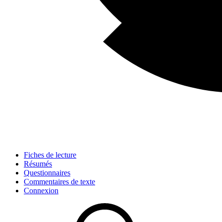
Fiches de lecture
Résumés
Questionnaires
Commentaires de texte
Connexion