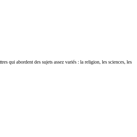
s qui abordent des sujets assez variés : la religion, les sciences, les