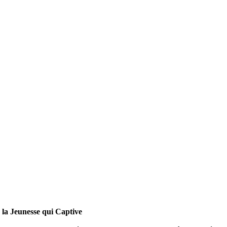
la Jeunesse qui Captive