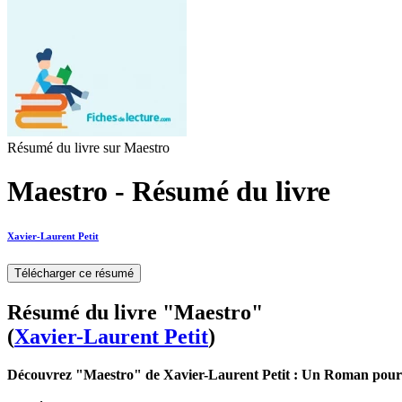
Résumé du livre sur Maestro
Maestro - Résumé du livre
Xavier-Laurent Petit
Télécharger ce résumé
Résumé du livre "Maestro"
(
Xavier-Laurent Petit
)
Découvrez "Maestro" de Xavier-Laurent Petit : Un Roman pour 