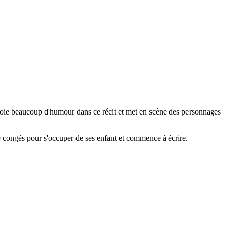
ploie beaucoup d'humour dans ce récit et met en scène des personnages
 de congés pour s'occuper de ses enfant et commence à écrire.