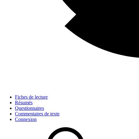
Fiches de lecture
Résumés
Questionnaires
Commentaires de texte
Connexion