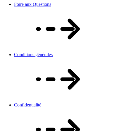
Foire aux Questions
Conditions générales
Confidentialité