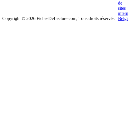
Copyright © 2026 FichesDeLecture.com, Tous droits réservés.