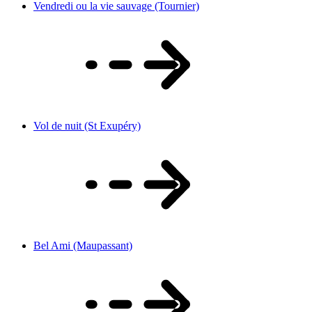
Vendredi ou la vie sauvage (Tournier)
Vol de nuit (St Exupéry)
Bel Ami (Maupassant)