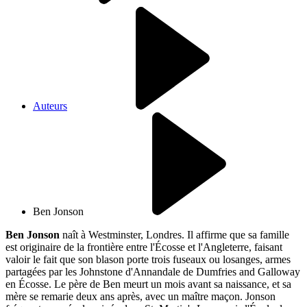
Auteurs
Ben Jonson
Ben Jonson
naît à Westminster, Londres. Il affirme que sa famille
est originaire de la frontière entre l'Écosse et l'Angleterre, faisant
valoir le fait que son blason porte trois fuseaux ou losanges, armes
partagées par les Johnstone d'Annandale de Dumfries and Galloway
en Écosse. Le père de Ben meurt un mois avant sa naissance, et sa
mère se remarie deux ans après, avec un maître maçon. Jonson