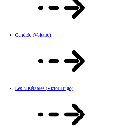
Candide (Voltaire)
Les Misérables (Victor Hugo)