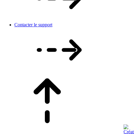
Contacter le support