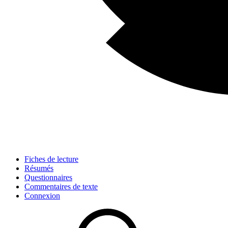
Fiches de lecture
Résumés
Questionnaires
Commentaires de texte
Connexion