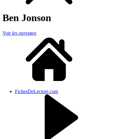
Ben Jonson
Voir les ouvrages
FichesDeLecture.com