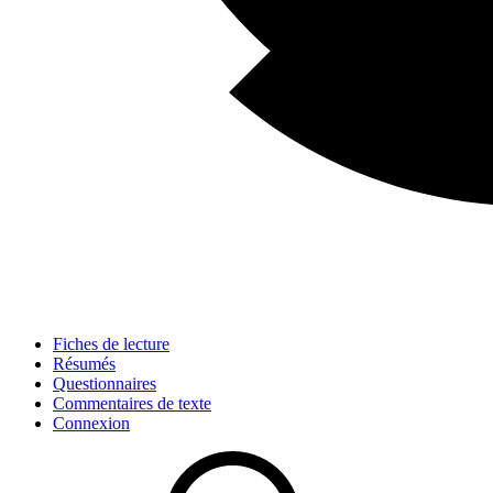
Fiches de lecture
Résumés
Questionnaires
Commentaires de texte
Connexion