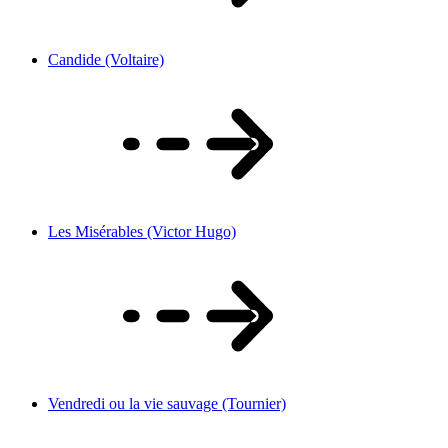
Candide (Voltaire)
Les Misérables (Victor Hugo)
Vendredi ou la vie sauvage (Tournier)