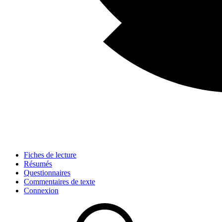
Fiches de lecture
Résumés
Questionnaires
Commentaires de texte
Connexion