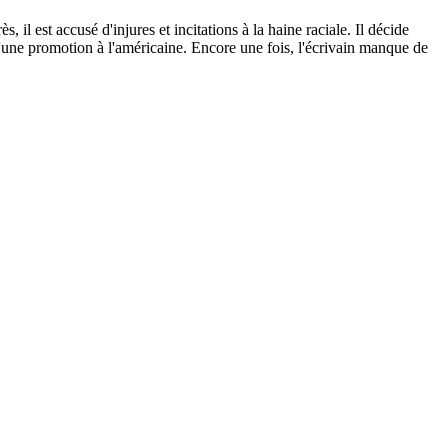
il est accusé d'injures et incitations à la haine raciale. Il décide
'une promotion à l'américaine. Encore une fois, l'écrivain manque de