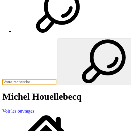
Michel Houellebecq
Voir les ouvrages