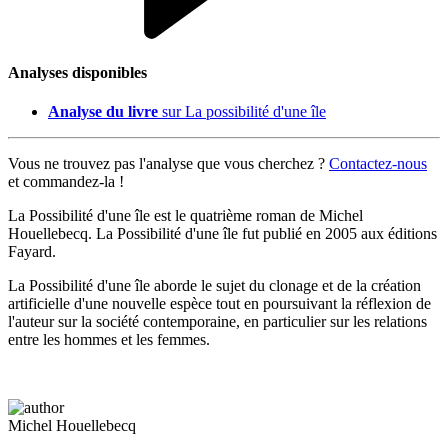
Analyses disponibles
Analyse du livre
sur La possibilité d'une île
Vous ne trouvez pas l'analyse que vous cherchez ?
Contactez-nous
et commandez-la !
La Possibilité d'une île est le quatrième roman de Michel
Houellebecq. La Possibilité d'une île fut publié en 2005 aux éditions
Fayard.
La Possibilité d'une île aborde le sujet du clonage et de la création
artificielle d'une nouvelle espèce tout en poursuivant la réflexion de
l'auteur sur la société contemporaine, en particulier sur les relations
entre les hommes et les femmes.
Michel Houellebecq