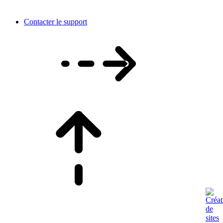
Contacter le support