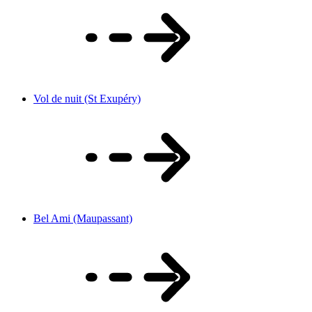
Vol de nuit (St Exupéry)
Bel Ami (Maupassant)