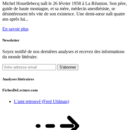
Michel Houellebecq naît le 26 février 1958 à La Réunion. Son père,
guide de haute montagne, et sa mère, médecin anesthésiste, se
désintéressent très vite de son existence. Une demi-sœur naît quatre
ans après lui...
En savoir plus
Newsletter
Soyez notifié de nos dernières analyses et recevez des informations
du monde littéraire.
S'abonner
Analyses littéraires
FichesDeLecture.com
L'ami retrouvé (Fred Uhlman)