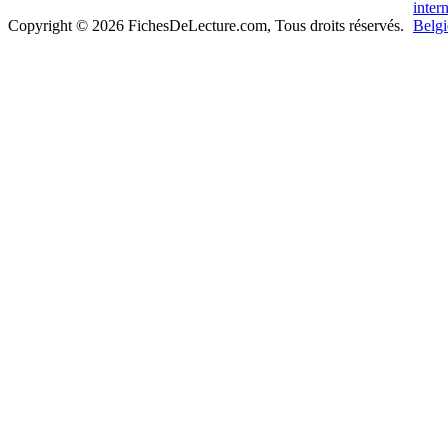
Copyright © 2026 FichesDeLecture.com, Tous droits réservés.