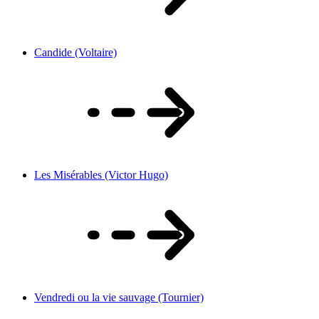
Candide (Voltaire)
Les Misérables (Victor Hugo)
Vendredi ou la vie sauvage (Tournier)