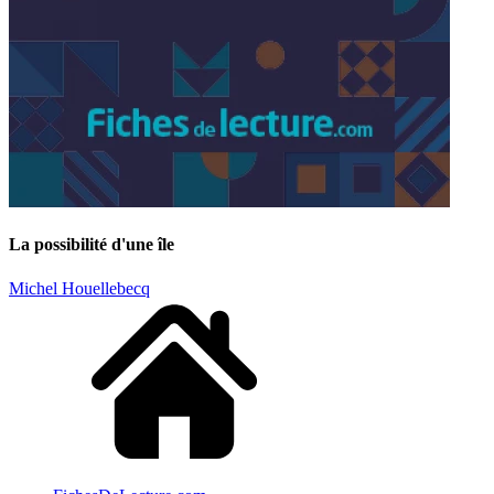
La possibilité d'une île
Michel Houellebecq