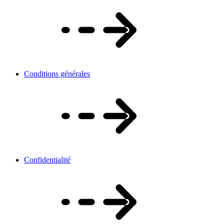
Conditions générales
Confidentialité