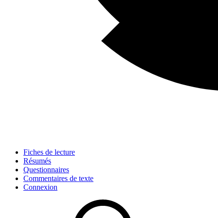
Fiches de lecture
Résumés
Questionnaires
Commentaires de texte
Connexion