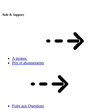
Aide & Support
A propos
Prix et abonnements
Foire aux Questions