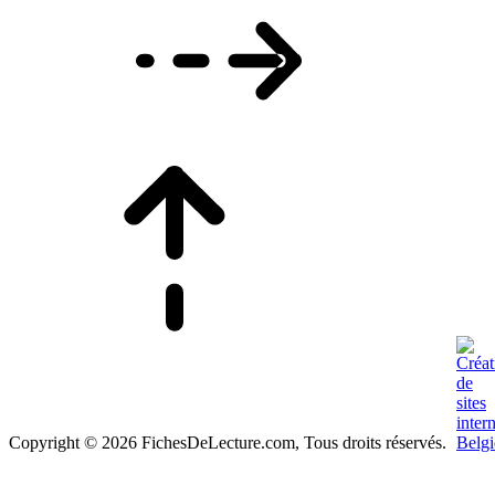
Copyright © 2026 FichesDeLecture.com, Tous droits réservés.