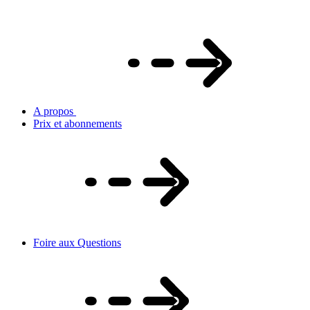
A propos
Prix et abonnements
Foire aux Questions