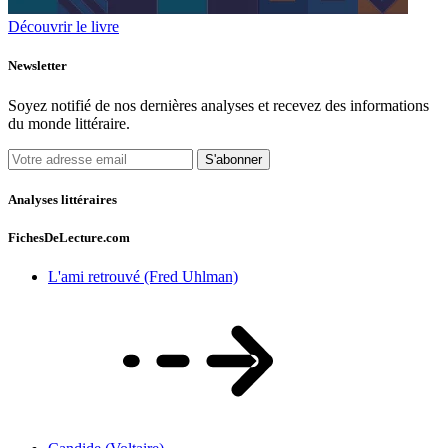
Découvrir le livre
Newsletter
Soyez notifié de nos dernières analyses et recevez des informations
du monde littéraire.
S'abonner
Analyses littéraires
FichesDeLecture.com
L'ami retrouvé (Fred Uhlman)