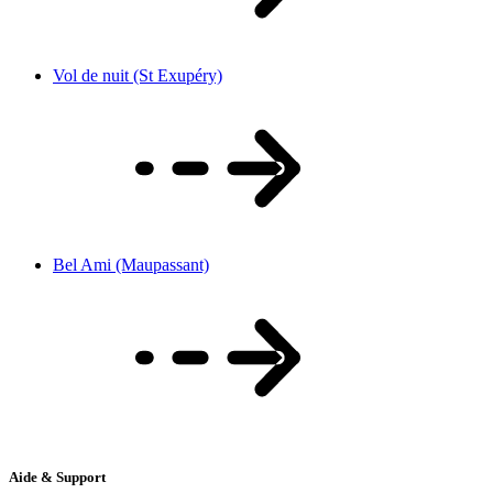
Vol de nuit (St Exupéry)
Bel Ami (Maupassant)
Aide & Support