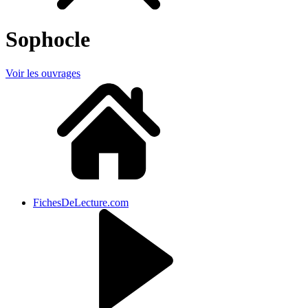
Sophocle
Voir les ouvrages
FichesDeLecture.com