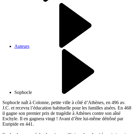
Auteurs
Sophocle
Sophocle naît à Colonne, petite ville à côté d’Athènes, en 496 av.
J.C. et recevra l’éducation habituelle pour les familles aisées. En 468
il gagne son premier prix de tragédie à Athènes contre son aîné
Eschyle. Il en gagnera vingt ! Avant d’être lui-même détrôné par
Euripide en 441.