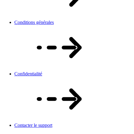
Conditions générales
Confidentialité
Contacter le support