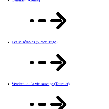
Candide (Voltaire)
Les Misérables (Victor Hugo)
Vendredi ou la vie sauvage (Tournier)