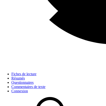
Fiches de lecture
Résumés
Questionnaires
Commentaires de texte
Connexion