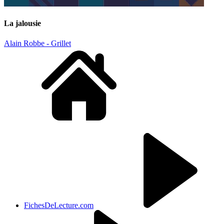
La jalousie
Alain Robbe - Grillet
FichesDeLecture.com