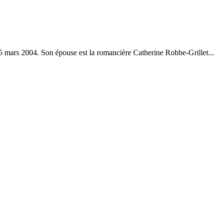
e 25 mars 2004. Son épouse est la romancière Catherine Robbe-Grillet...