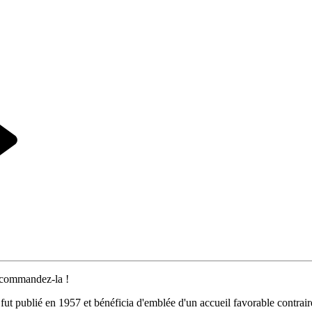
 commandez-la !
 fut publié en 1957 et bénéficia d'emblée d'un accueil favorable contra