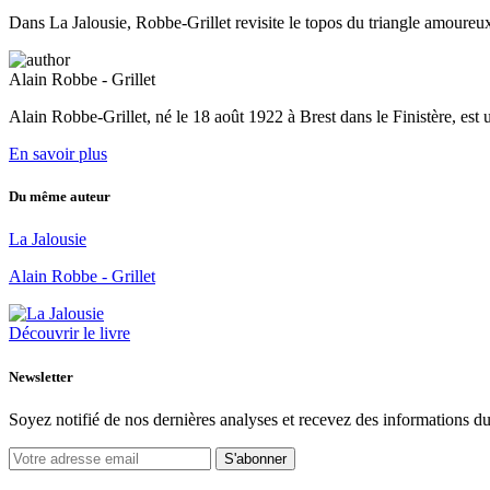
Dans La Jalousie, Robbe-Grillet revisite le topos du triangle amoureu
Alain Robbe - Grillet
Alain Robbe-Grillet, né le 18 août 1922 à Brest dans le Finistère, est 
En savoir plus
Du même auteur
La Jalousie
Alain Robbe - Grillet
Découvrir le livre
Newsletter
Soyez notifié de nos dernières analyses et recevez des informations du
S'abonner