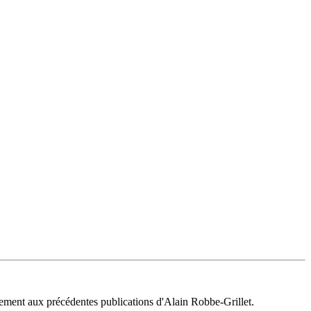
irement aux précédentes publications d'Alain Robbe-Grillet.