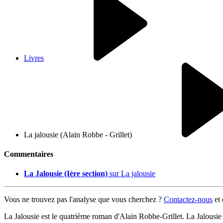
Livres
La jalousie (Alain Robbe - Grillet)
Commentaires
La Jalousie (Ière section)
sur La jalousie
Vous ne trouvez pas l'analyse que vous cherchez ?
Contactez-nous
et
La Jalousie est le quatrième roman d'Alain Robbe-Grillet. La Jalousie