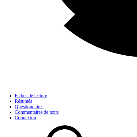
Fiches de lecture
Résumés
Questionnaires
Commentaires de texte
Connexion