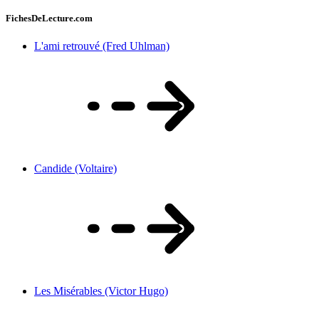
FichesDeLecture.com
L'ami retrouvé (Fred Uhlman)
Candide (Voltaire)
Les Misérables (Victor Hugo)