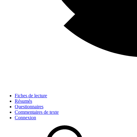
Fiches de lecture
Résumés
Questionnaires
Commentaires de texte
Connexion