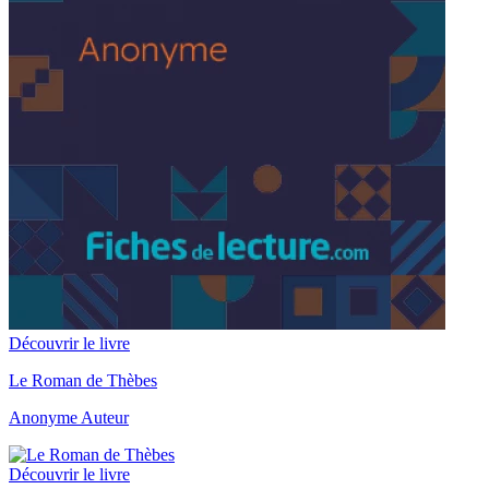
Découvrir le livre
Le Roman de Thèbes
Anonyme Auteur
Découvrir le livre