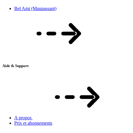
Bel Ami (Maupassant)
Aide & Support
A propos
Prix et abonnements