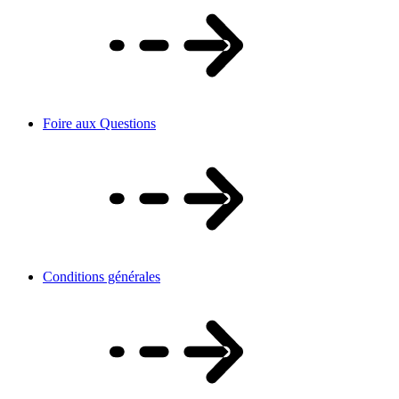
Foire aux Questions
Conditions générales