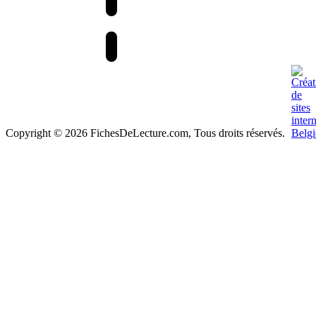
Copyright © 2026 FichesDeLecture.com, Tous droits réservés.