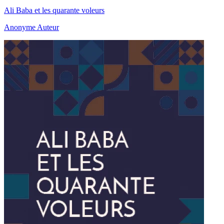
Ali Baba et les quarante voleurs
Anonyme Auteur