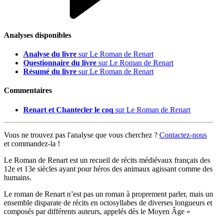
Analyses disponibles
Analyse du livre
sur Le Roman de Renart
Questionnaire du livre
sur Le Roman de Renart
Résumé du livre
sur Le Roman de Renart
Commentaires
Renart et Chantecler le coq
sur Le Roman de Renart
Vous ne trouvez pas l'analyse que vous cherchez ?
Contactez-nous
et commandez-la !
Le Roman de Renart est un recueil de récits médiévaux français des
12e et 13e siècles ayant pour héros des animaux agissant comme des
humains.
Le roman de Renart n’est pas un roman à proprement parler, mais un
ensemble disparate de récits en octosyllabes de diverses longueurs et
composés par différents auteurs, appelés dès le Moyen Âge «