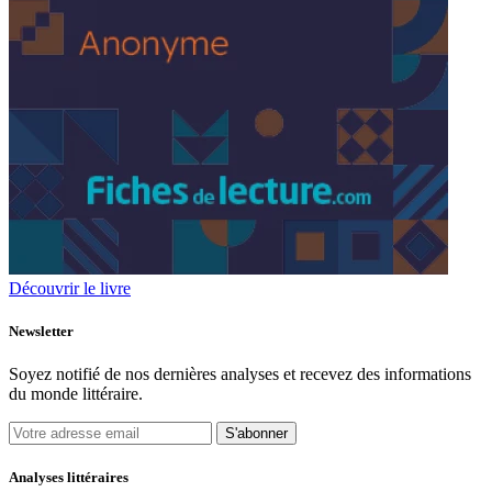
Découvrir le livre
Newsletter
Soyez notifié de nos dernières analyses et recevez des informations
du monde littéraire.
S'abonner
Analyses littéraires