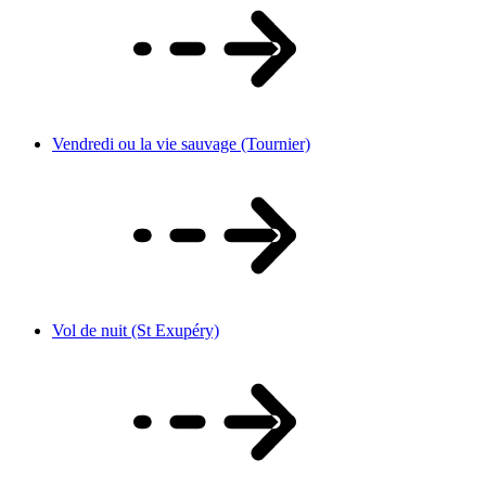
Vendredi ou la vie sauvage (Tournier)
Vol de nuit (St Exupéry)