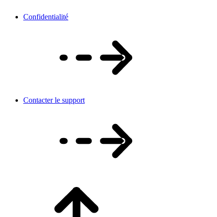
Confidentialité
Contacter le support