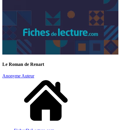
Le Roman de Renart
Anonyme Auteur