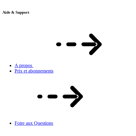
Aide & Support
A propos
Prix et abonnements
Foire aux Questions