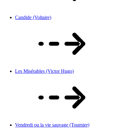
Candide (Voltaire)
Les Misérables (Victor Hugo)
Vendredi ou la vie sauvage (Tournier)