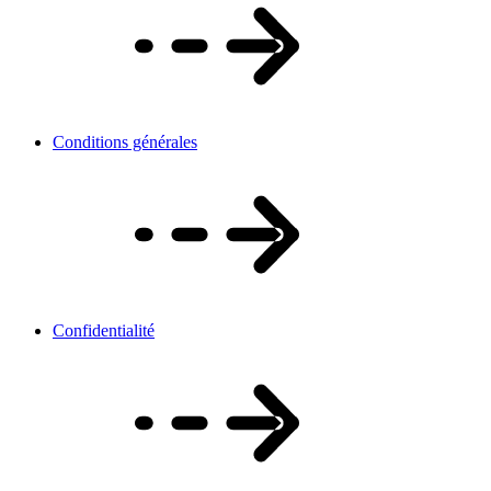
Conditions générales
Confidentialité