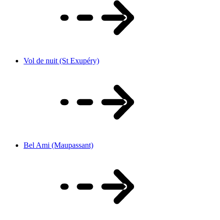
Vol de nuit (St Exupéry)
Bel Ami (Maupassant)