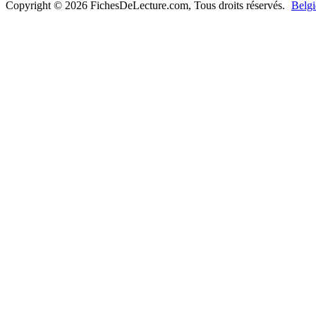
Copyright © 2026 FichesDeLecture.com, Tous droits réservés.