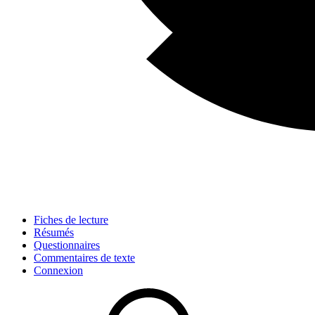
Fiches de lecture
Résumés
Questionnaires
Commentaires de texte
Connexion