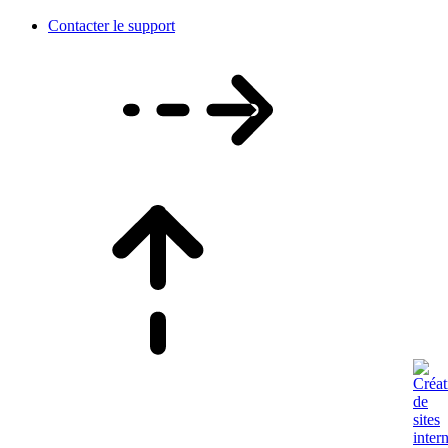
Contacter le support