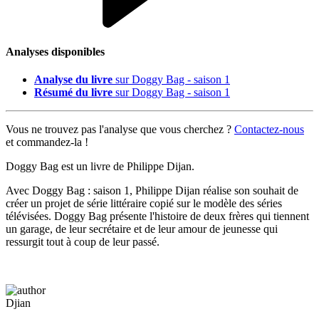
Analyses disponibles
Analyse du livre
sur Doggy Bag - saison 1
Résumé du livre
sur Doggy Bag - saison 1
Vous ne trouvez pas l'analyse que vous cherchez ?
Contactez-nous
et commandez-la !
Doggy Bag est un livre de Philippe Dijan.
Avec Doggy Bag : saison 1, Philippe Dijan réalise son souhait de
créer un projet de série littéraire copié sur le modèle des séries
télévisées. Doggy Bag présente l'histoire de deux frères qui tiennent
un garage, de leur secrétaire et de leur amour de jeunesse qui
ressurgit tout à coup de leur passé.
Djian