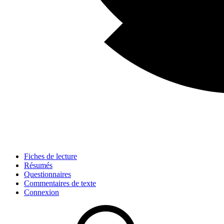
Fiches de lecture
Résumés
Questionnaires
Commentaires de texte
Connexion