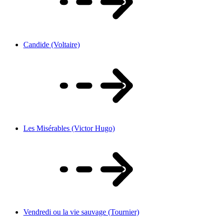
Candide (Voltaire)
Les Misérables (Victor Hugo)
Vendredi ou la vie sauvage (Tournier)