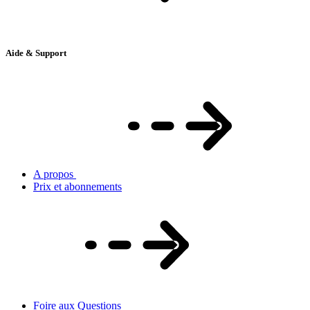
Aide & Support
A propos
Prix et abonnements
Foire aux Questions