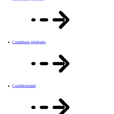
Conditions générales
Confidentialité