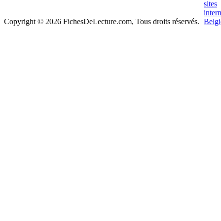
Copyright © 2026 FichesDeLecture.com, Tous droits réservés.