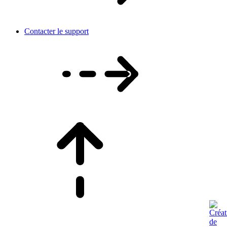
Contacter le support