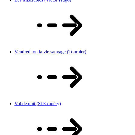
Vendredi ou la vie sauvage (Tournier)
Vol de nuit (St Exupéry)