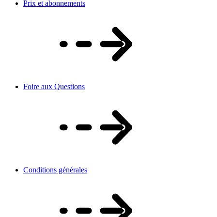
Prix et abonnements
Foire aux Questions
Conditions générales