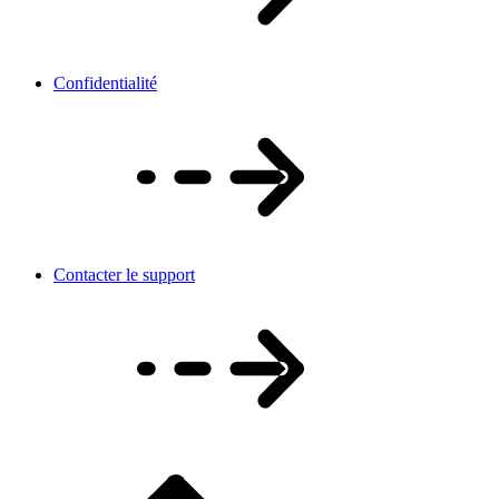
Confidentialité
Contacter le support