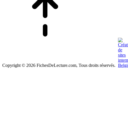
Copyright © 2026 FichesDeLecture.com, Tous droits réservés.