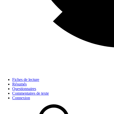
Fiches de lecture
Résumés
Questionnaires
Commentaires de texte
Connexion