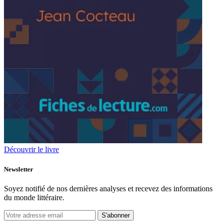
Découvrir le livre
Newsletter
Soyez notifié de nos dernières analyses et recevez des informations
du monde littéraire.
S'abonner