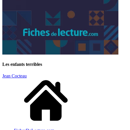
Les enfants terribles
Jean Cocteau