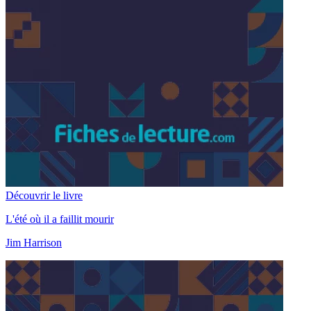
Découvrir le livre
L'été où il a faillit mourir
Jim Harrison