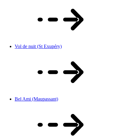
Vol de nuit (St Exupéry)
Bel Ami (Maupassant)