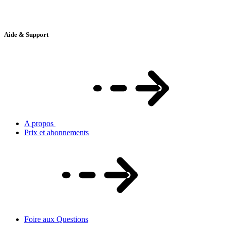
Aide & Support
A propos
Prix et abonnements
Foire aux Questions