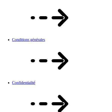
Conditions générales
Confidentialité