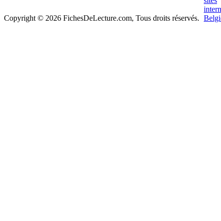
Copyright © 2026 FichesDeLecture.com, Tous droits réservés.