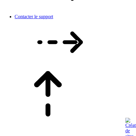
Contacter le support