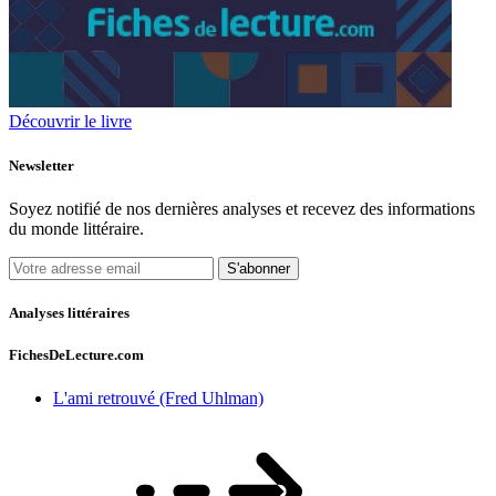
Découvrir le livre
Newsletter
Soyez notifié de nos dernières analyses et recevez des informations
du monde littéraire.
S'abonner
Analyses littéraires
FichesDeLecture.com
L'ami retrouvé (Fred Uhlman)