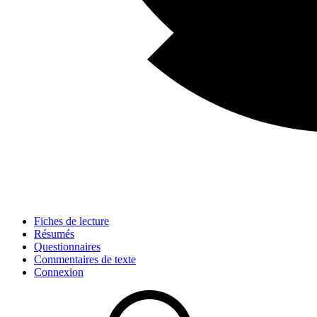
Fiches de lecture
Résumés
Questionnaires
Commentaires de texte
Connexion