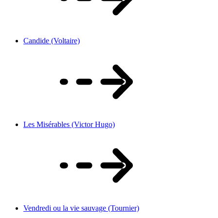
Candide (Voltaire)
Les Misérables (Victor Hugo)
Vendredi ou la vie sauvage (Tournier)