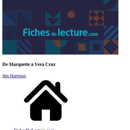
De Marquette à Vera Cruz
Jim Harrison