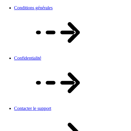
Conditions générales
Confidentialité
Contacter le support