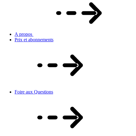
A propos
Prix et abonnements
Foire aux Questions