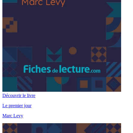
Découvrir le livre
Le premier jour
Marc Levy