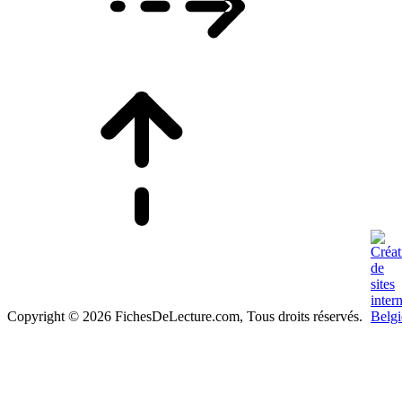
Copyright © 2026 FichesDeLecture.com, Tous droits réservés.