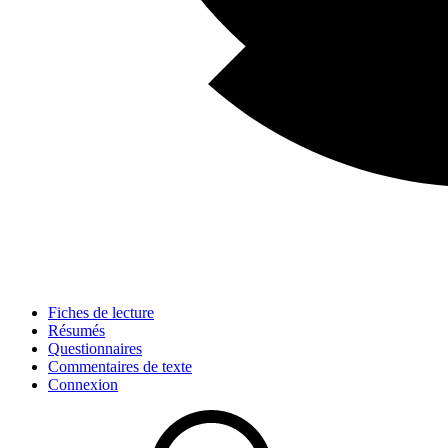
Fiches de lecture
Résumés
Questionnaires
Commentaires de texte
Connexion