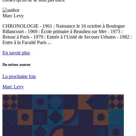
Marc Levy
CHRONOLOGIE - 1961 : Naissance le 16 octobre à Boulogne
Billancourt - 1969 : École primaire à Beaulieu sur Mer - 1973 :
Retour à Paris - 1979 : Entrée à l’Unité de Secours Urbains - 1982 :
Entre à la Faculté Paris ...
En savoir plus
Du même auteur
La prochaine fois
Marc Levy