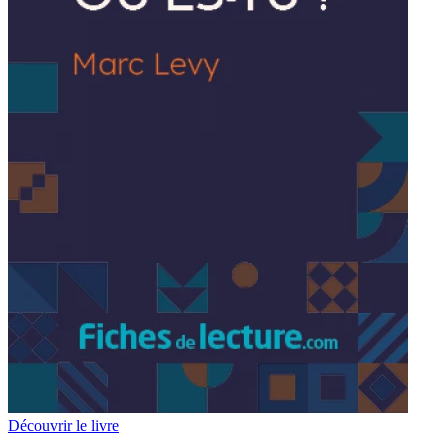
Découvrir le livre