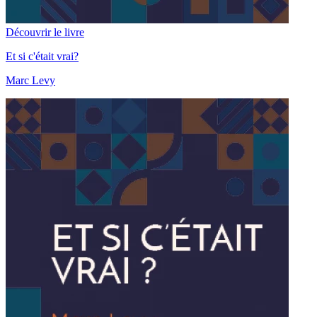
Découvrir le livre
Et si c'était vrai?
Marc Levy