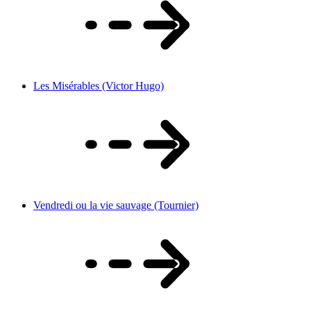
Les Misérables (Victor Hugo)
Vendredi ou la vie sauvage (Tournier)