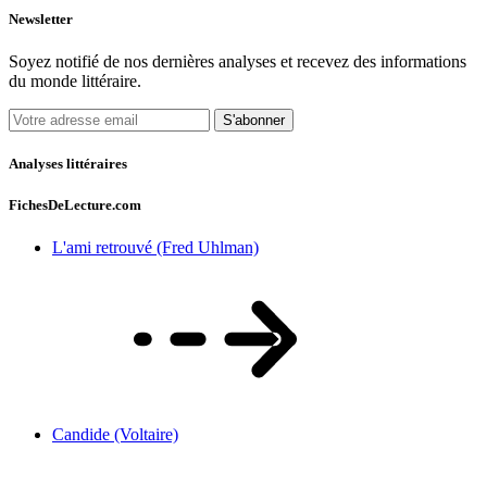
Newsletter
Soyez notifié de nos dernières analyses et recevez des informations
du monde littéraire.
S'abonner
Analyses littéraires
FichesDeLecture.com
L'ami retrouvé (Fred Uhlman)
Candide (Voltaire)