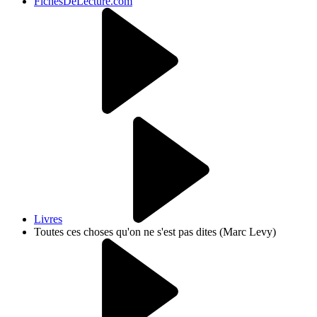
FichesDeLecture.com
Livres
Toutes ces choses qu'on ne s'est pas dites (Marc Levy)