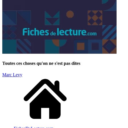
Toutes ces choses qu'on ne s'est pas dites
Marc Levy