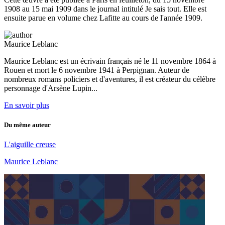
1908 au 15 mai 1909 dans le journal intitulé Je sais tout. Elle est
ensuite parue en volume chez Lafitte au cours de l'année 1909.
Maurice Leblanc
Maurice Leblanc est un écrivain français né le 11 novembre 1864 à
Rouen et mort le 6 novembre 1941 à Perpignan. Auteur de
nombreux romans policiers et d'aventures, il est créateur du célèbre
personnage d'Arsène Lupin...
En savoir plus
Du même auteur
L'aiguille creuse
Maurice Leblanc