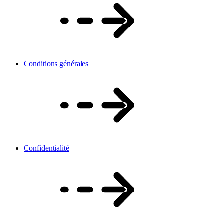
Conditions générales
Confidentialité