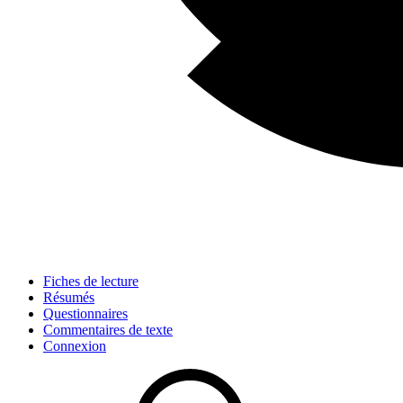
Fiches de lecture
Résumés
Questionnaires
Commentaires de texte
Connexion