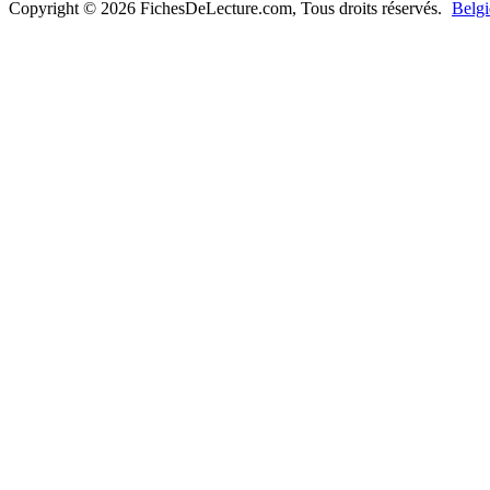
Copyright © 2026 FichesDeLecture.com, Tous droits réservés.