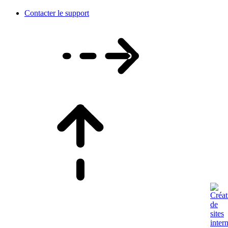
Contacter le support