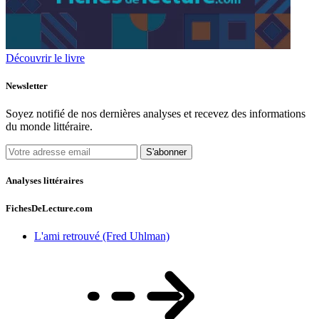
Découvrir le livre
Newsletter
Soyez notifié de nos dernières analyses et recevez des informations
du monde littéraire.
S'abonner
Analyses littéraires
FichesDeLecture.com
L'ami retrouvé (Fred Uhlman)