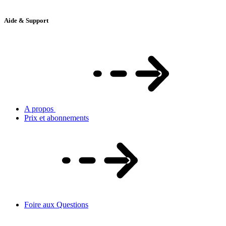
Aide & Support
A propos
Prix et abonnements
Foire aux Questions