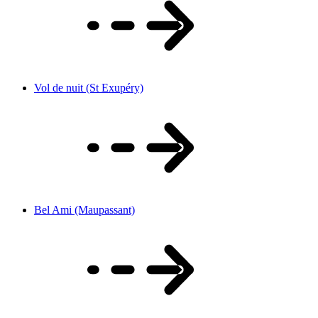
Vol de nuit (St Exupéry)
Bel Ami (Maupassant)