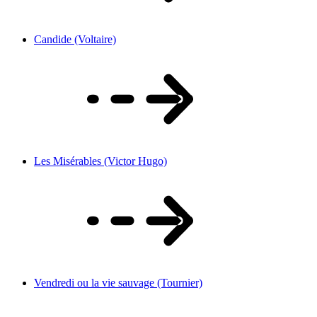
Candide (Voltaire)
Les Misérables (Victor Hugo)
Vendredi ou la vie sauvage (Tournier)