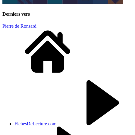
Derniers vers
Pierre de Ronsard
FichesDeLecture.com