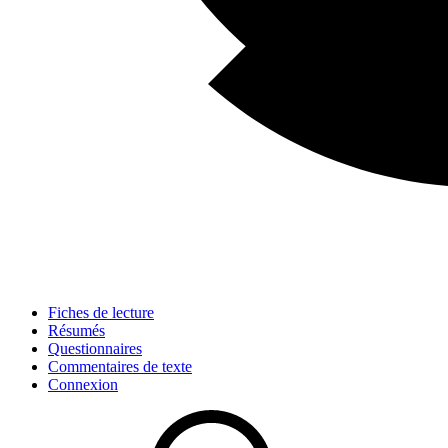
Fiches de lecture
Résumés
Questionnaires
Commentaires de texte
Connexion