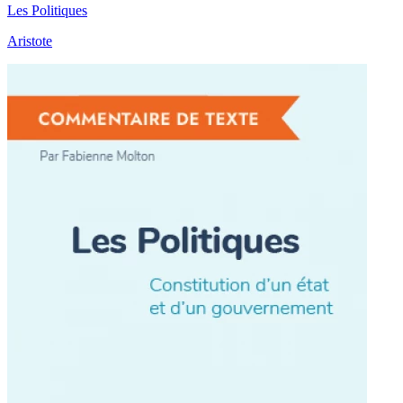
Les Politiques
Aristote