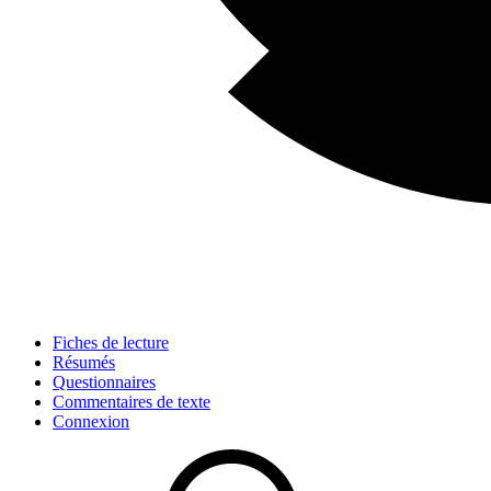
Fiches de lecture
Résumés
Questionnaires
Commentaires de texte
Connexion