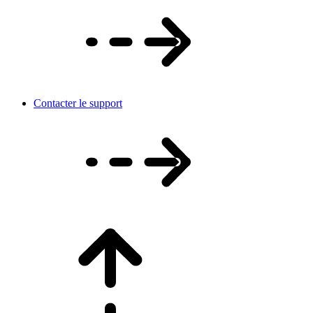
Contacter le support