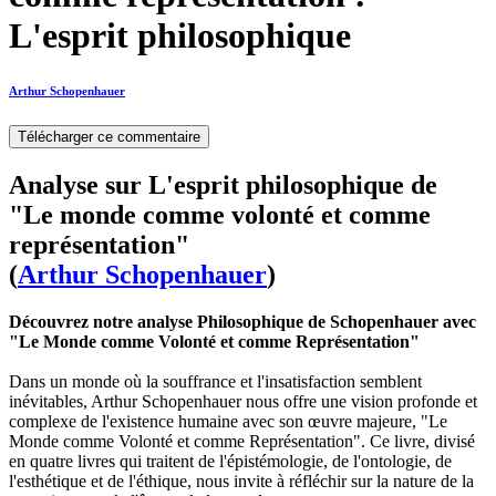
L'esprit philosophique
Arthur Schopenhauer
Télécharger ce commentaire
Analyse sur L'esprit philosophique de
"Le monde comme volonté et comme
représentation"
(
Arthur Schopenhauer
)
Découvrez notre analyse Philosophique de Schopenhauer avec
"Le Monde comme Volonté et comme Représentation"
Dans un monde où la souffrance et l'insatisfaction semblent
inévitables, Arthur Schopenhauer nous offre une vision profonde et
complexe de l'existence humaine avec son œuvre majeure, "Le
Monde comme Volonté et comme Représentation". Ce livre, divisé
en quatre livres qui traitent de l'épistémologie, de l'ontologie, de
l'esthétique et de l'éthique, nous invite à réfléchir sur la nature de la