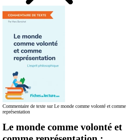
Commentaire de texte sur Le monde comme volonté et comme
représentation
Le monde comme volonté et
comme représentation :