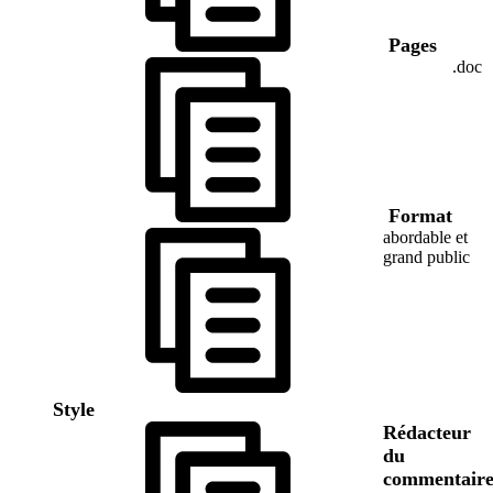
Pages
.doc
Format
abordable et
grand public
Style
Rédacteur
du
commentair