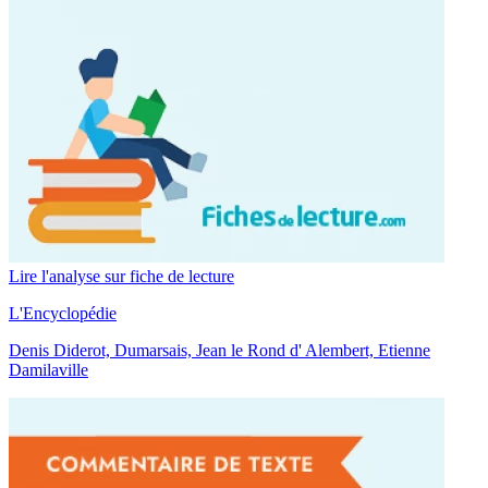
Lire l'analyse sur fiche de lecture
L'Encyclopédie
Denis Diderot, Dumarsais, Jean le Rond d' Alembert, Etienne
Damilaville