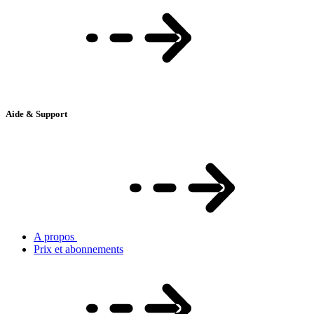
Aide & Support
A propos
Prix et abonnements