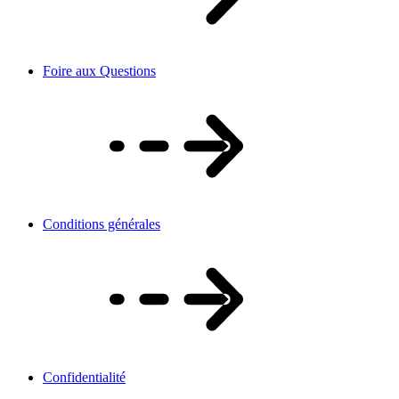
Foire aux Questions
Conditions générales
Confidentialité