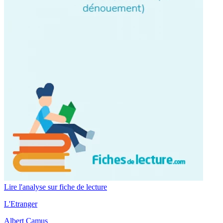
Lire l'analyse sur fiche de lecture
L'Etranger
Albert Camus