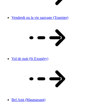
Vendredi ou la vie sauvage (Tournier)
Vol de nuit (St Exupéry)
Bel Ami (Maupassant)