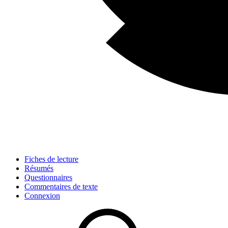
Fiches de lecture
Résumés
Questionnaires
Commentaires de texte
Connexion