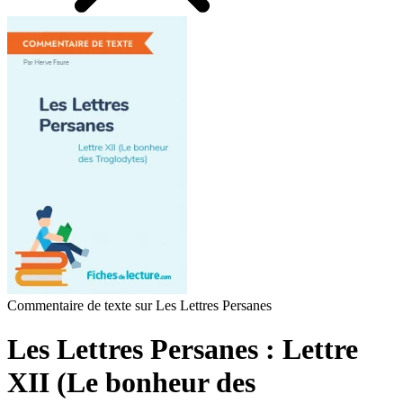
Commentaire de texte sur Les Lettres Persanes
Les Lettres Persanes : Lettre
XII (Le bonheur des