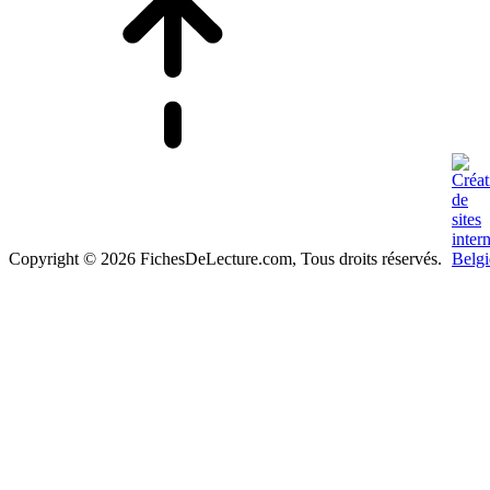
Copyright © 2026 FichesDeLecture.com, Tous droits réservés.