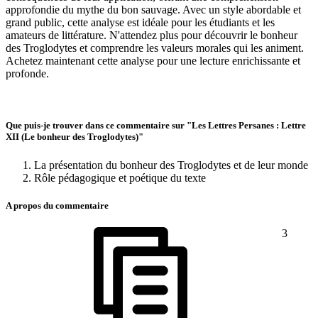
approfondie du mythe du bon sauvage. Avec un style abordable et
grand public, cette analyse est idéale pour les étudiants et les
amateurs de littérature. N'attendez plus pour découvrir le bonheur
des Troglodytes et comprendre les valeurs morales qui les animent.
Achetez maintenant cette analyse pour une lecture enrichissante et
profonde.
Que puis-je trouver dans ce commentaire sur "Les Lettres Persanes : Lettre
XII (Le bonheur des Troglodytes)"
La présentation du bonheur des Troglodytes et de leur monde
Rôle pédagogique et poétique du texte
A propos du commentaire
3