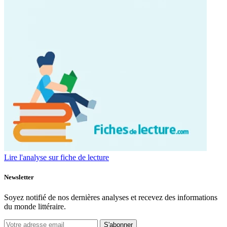
Lire l'analyse sur fiche de lecture
Newsletter
Soyez notifié de nos dernières analyses et recevez des informations
du monde littéraire.
S'abonner