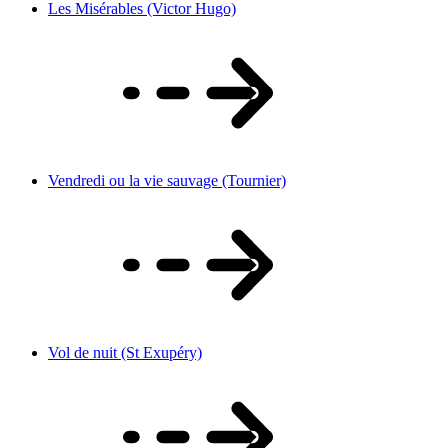
Les Misérables (Victor Hugo)
Vendredi ou la vie sauvage (Tournier)
Vol de nuit (St Exupéry)