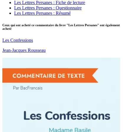
Les Lettres Persanes : Fiche de lecture
Les Lettres Persanes : Questionnaire
Les Lettres Persanes : Résumé
Ceux qui ont acheté ce commentaire du livre "Les Lettres Persanes" ont également
acheté
Les Confessions
Jean-Jacques Rousseau