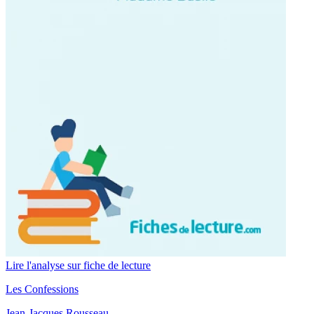
Lire l'analyse sur fiche de lecture
Les Confessions
Jean-Jacques Rousseau