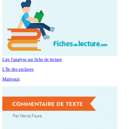
Lire l'analyse sur fiche de lecture
L'île des esclaves
Marivaux