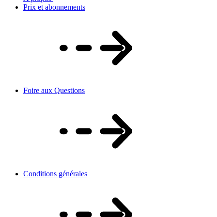
Prix et abonnements
Foire aux Questions
Conditions générales