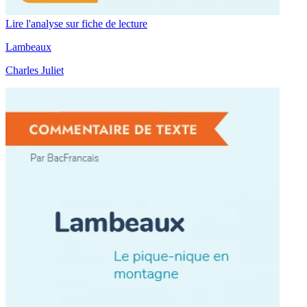
Lire l'analyse sur fiche de lecture
Lambeaux
Charles Juliet