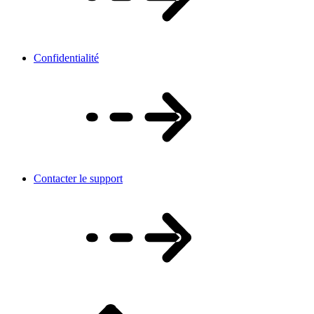
Confidentialité
Contacter le support