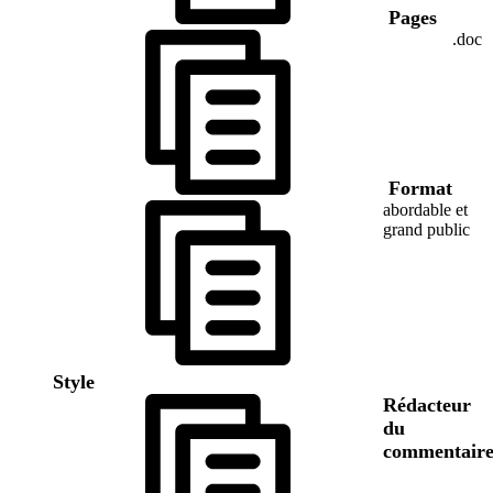
Pages
.doc
Format
abordable et
grand public
Style
Rédacteur
du
commentair