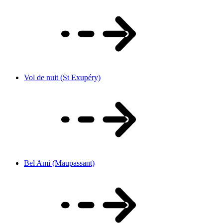
Vol de nuit (St Exupéry)
Bel Ami (Maupassant)