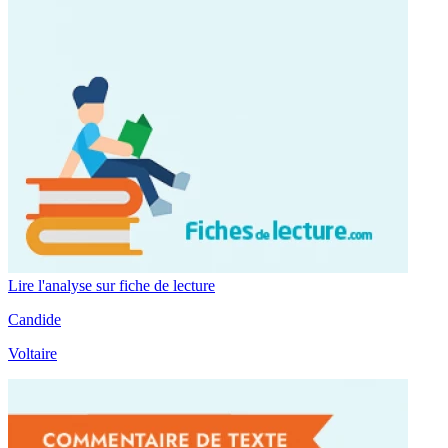
Lire l'analyse sur fiche de lecture
Candide
Voltaire