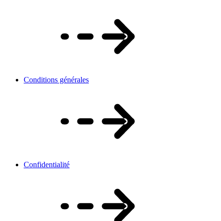
Conditions générales
Confidentialité