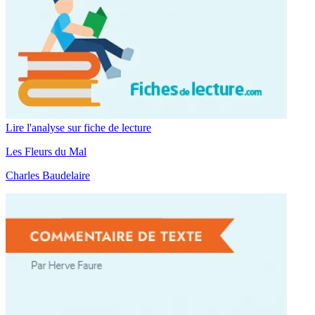
Lire l'analyse sur fiche de lecture
Les Fleurs du Mal
Charles Baudelaire