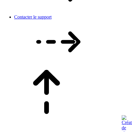
Contacter le support