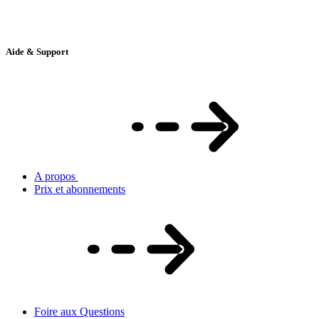
Aide & Support
A propos
Prix et abonnements
Foire aux Questions