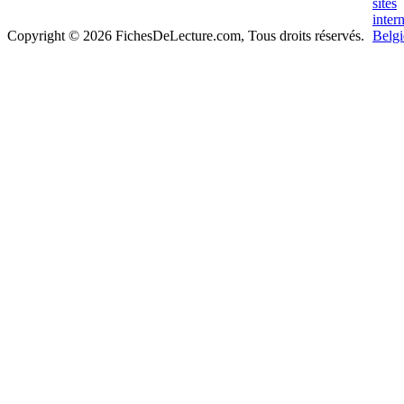
Copyright © 2026 FichesDeLecture.com, Tous droits réservés.