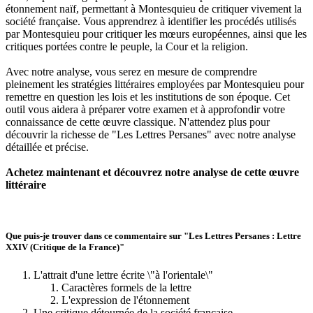
étonnement naïf, permettant à Montesquieu de critiquer vivement la
société française. Vous apprendrez à identifier les procédés utilisés
par Montesquieu pour critiquer les mœurs européennes, ainsi que les
critiques portées contre le peuple, la Cour et la religion.
Avec notre analyse, vous serez en mesure de comprendre
pleinement les stratégies littéraires employées par Montesquieu pour
remettre en question les lois et les institutions de son époque. Cet
outil vous aidera à préparer votre examen et à approfondir votre
connaissance de cette œuvre classique. N'attendez plus pour
découvrir la richesse de "Les Lettres Persanes" avec notre analyse
détaillée et précise.
Achetez maintenant et découvrez notre analyse de cette œuvre
littéraire
Que puis-je trouver dans ce commentaire sur "Les Lettres Persanes : Lettre
XXIV (Critique de la France)"
L'attrait d'une lettre écrite \"à l'orientale\"
Caractères formels de la lettre
L'expression de l'étonnement
Une critique détournée de la société française