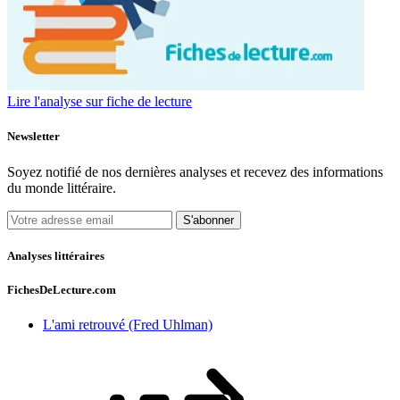
Lire l'analyse sur fiche de lecture
Newsletter
Soyez notifié de nos dernières analyses et recevez des informations
du monde littéraire.
S'abonner
Analyses littéraires
FichesDeLecture.com
L'ami retrouvé (Fred Uhlman)