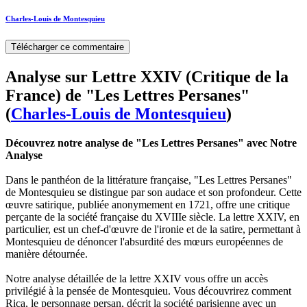
Charles-Louis de Montesquieu
Télécharger ce commentaire
Analyse sur Lettre XXIV (Critique de la
France) de "Les Lettres Persanes"
(
Charles-Louis de Montesquieu
)
Découvrez notre analyse de "Les Lettres Persanes" avec Notre
Analyse
Dans le panthéon de la littérature française, "Les Lettres Persanes"
de Montesquieu se distingue par son audace et son profondeur. Cette
œuvre satirique, publiée anonymement en 1721, offre une critique
perçante de la société française du XVIIIe siècle. La lettre XXIV, en
particulier, est un chef-d'œuvre de l'ironie et de la satire, permettant à
Montesquieu de dénoncer l'absurdité des mœurs européennes de
manière détournée.
Notre analyse détaillée de la lettre XXIV vous offre un accès
privilégié à la pensée de Montesquieu. Vous découvrirez comment
Rica, le personnage persan, décrit la société parisienne avec un