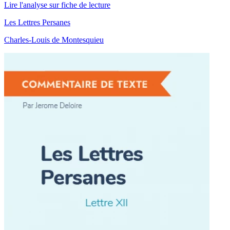
Lire l'analyse sur fiche de lecture
Les Lettres Persanes
Charles-Louis de Montesquieu