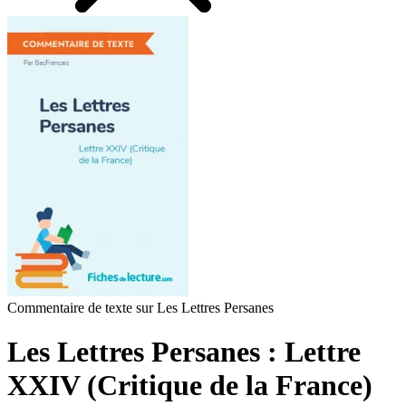
Commentaire de texte sur Les Lettres Persanes
Les Lettres Persanes : Lettre
XXIV (Critique de la France)