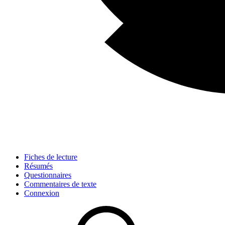
Fiches de lecture
Résumés
Questionnaires
Commentaires de texte
Connexion