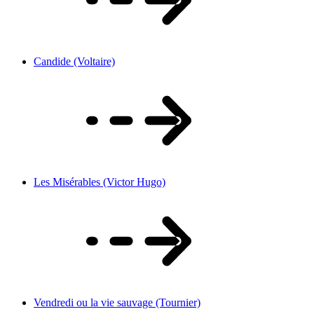
Candide (Voltaire)
Les Misérables (Victor Hugo)
Vendredi ou la vie sauvage (Tournier)