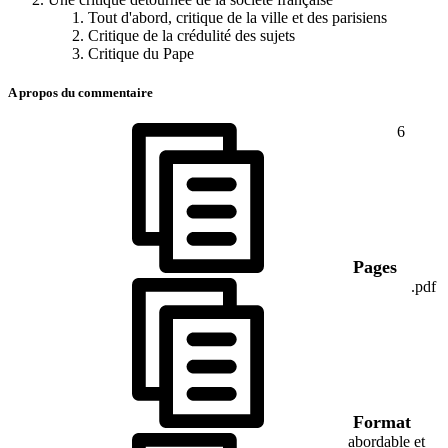
Tout d'abord, critique de la ville et des parisiens
Critique de la crédulité des sujets
Critique du Pape
A propos du commentaire
6
Pages
.pdf
Format
abordable et