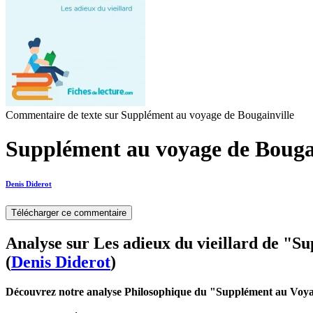
Commentaire de texte sur Supplément au voyage de Bougainville
Supplément au voyage de Bougain
Denis Diderot
Télécharger ce commentaire
Analyse sur Les adieux du vieillard de "S
(
Denis Diderot
)
Découvrez notre analyse Philosophique du "Supplément au Voyag