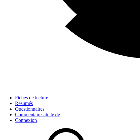
Fiches de lecture
Résumés
Questionnaires
Commentaires de texte
Connexion