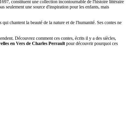
7, constituent une collection incontournable de l'histoire littéraire
as seulement une source d'inspiration pour les enfants, mais
s qui chantent la beauté de la nature et de l'humanité. Ses contes ne
endent. Découvrez comment ces contes, écrits il y a des siècles,
elles en Vers de Charles Perrault
pour découvrir pourquoi ces