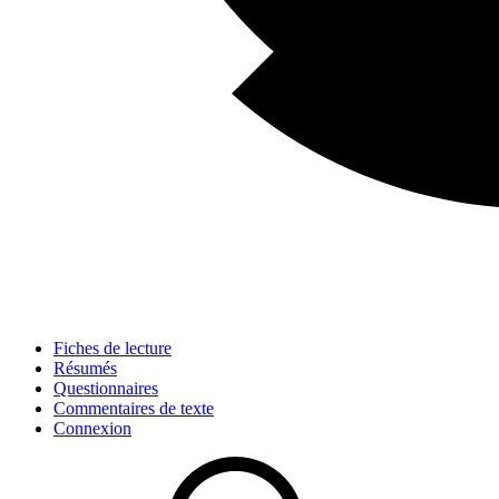
Fiches de lecture
Résumés
Questionnaires
Commentaires de texte
Connexion