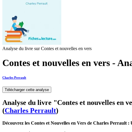
Analyse du livre sur Contes et nouvelles en vers
Contes et nouvelles en vers - Ana
Charles Perrault
Télécharger cette analyse
Analyse du livre "Contes et nouvelles en v
(
Charles Perrault
)
Découvrez les Contes et Nouvelles en Vers de Charles Perrault :