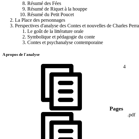
Résumé des Fées
Résumé de Riquet à la houppe
Résumé du Petit Poucet
La Place des personnages
Perspectives d'analyse des Contes et nouvelles de Charles Perra
Le goût de la littérature orale
Symbolique et pédagogie du conte
Contes et psychanalyse contemporaine
A propos de l'analyse
4
Pages
.pdf