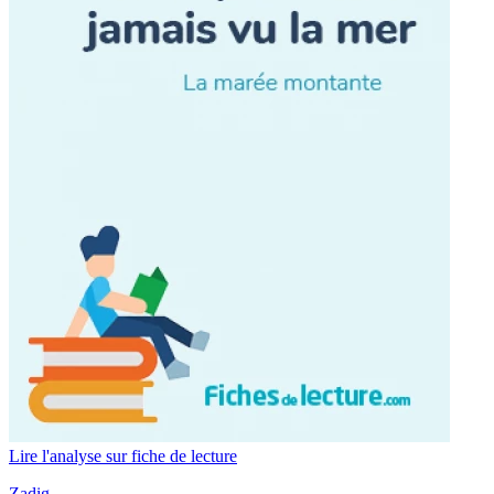
Lire l'analyse sur fiche de lecture
Zadig