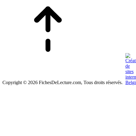
Copyright © 2026 FichesDeLecture.com, Tous droits réservés.