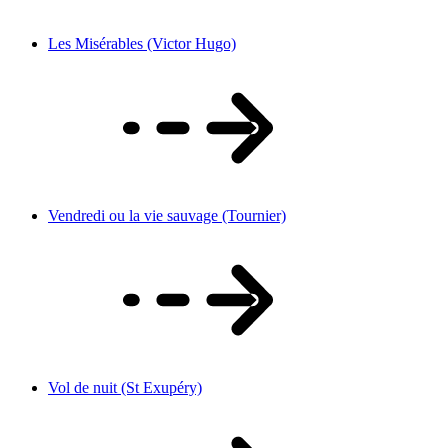
Les Misérables (Victor Hugo)
Vendredi ou la vie sauvage (Tournier)
Vol de nuit (St Exupéry)