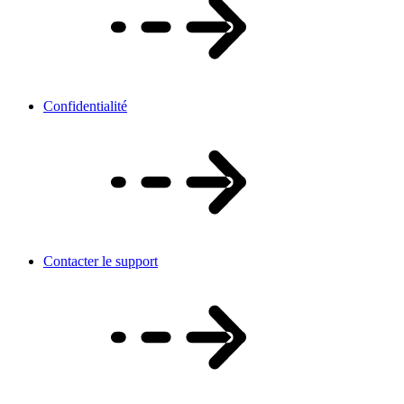
Confidentialité
Contacter le support