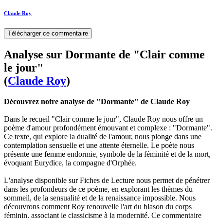
Claude Roy
Télécharger ce commentaire
Analyse sur Dormante de "Clair comme
le jour"
(
Claude Roy
)
Découvrez notre analyse de "Dormante" de Claude Roy
Dans le recueil "Clair comme le jour", Claude Roy nous offre un
poème d'amour profondément émouvant et complexe : "Dormante".
Ce texte, qui explore la dualité de l'amour, nous plonge dans une
contemplation sensuelle et une attente éternelle. Le poète nous
présente une femme endormie, symbole de la féminité et de la mort,
évoquant Eurydice, la compagne d'Orphée.
L'analyse disponible sur Fiches de Lecture nous permet de pénétrer
dans les profondeurs de ce poème, en explorant les thèmes du
sommeil, de la sensualité et de la renaissance impossible. Nous
découvrons comment Roy renouvelle l'art du blason du corps
féminin, associant le classicisme à la modernité. Ce commentaire