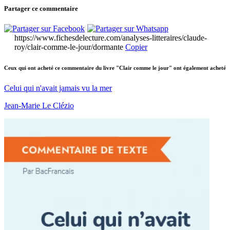
Partager ce commentaire
https://www.fichesdelecture.com/analyses-litteraires/claude-
roy/clair-comme-le-jour/dormante
Copier
Ceux qui ont acheté ce commentaire du livre "Clair comme le jour" ont également acheté
Celui qui n'avait jamais vu la mer
Jean-Marie Le Clézio