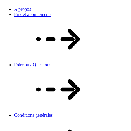
A propos
Prix et abonnements
Foire aux Questions
Conditions générales