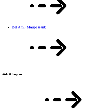
Bel Ami (Maupassant)
Aide & Support