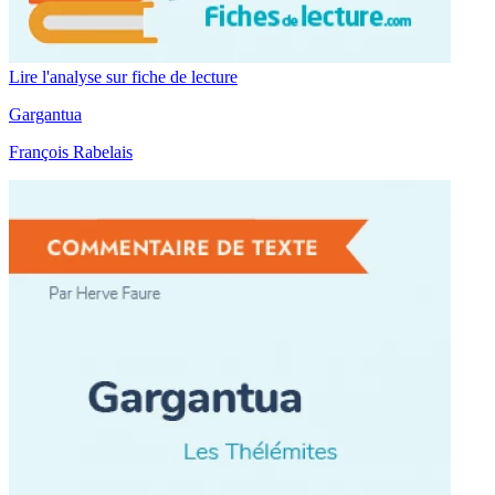
Lire l'analyse sur fiche de lecture
Gargantua
François Rabelais