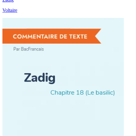
Voltaire