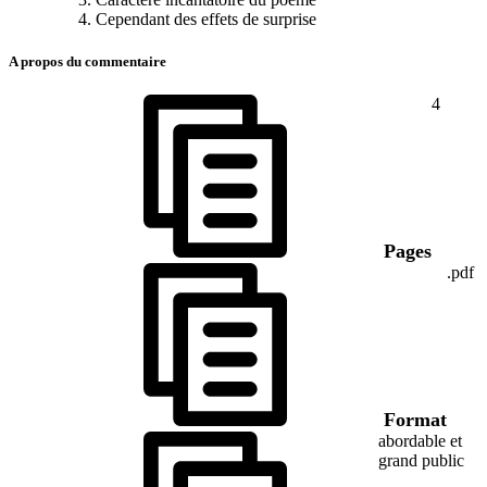
Cependant des effets de surprise
A propos du commentaire
4
Pages
.pdf
Format
abordable et
grand public