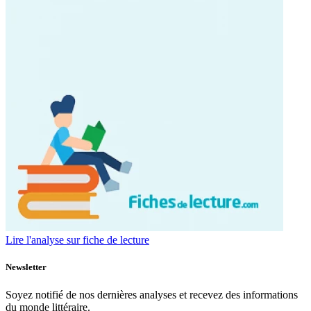
Lire l'analyse sur fiche de lecture
Newsletter
Soyez notifié de nos dernières analyses et recevez des informations
du monde littéraire.