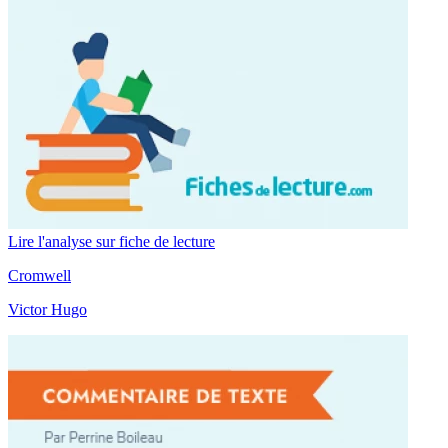
Lire l'analyse sur fiche de lecture
Cromwell
Victor Hugo