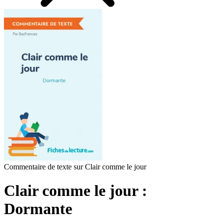
Commentaire de texte sur Clair comme le jour
Clair comme le jour :
Dormante