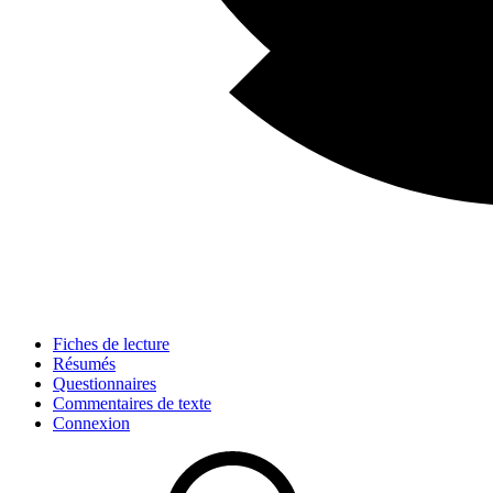
Fiches de lecture
Résumés
Questionnaires
Commentaires de texte
Connexion