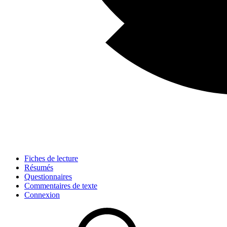
Fiches de lecture
Résumés
Questionnaires
Commentaires de texte
Connexion