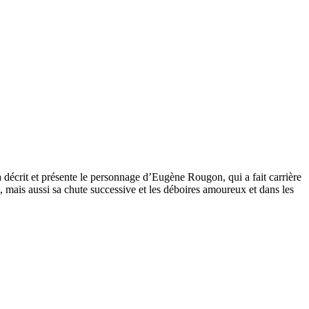
crit et présente le personnage d’Eugène Rougon, qui a fait carrière
, mais aussi sa chute successive et les déboires amoureux et dans les