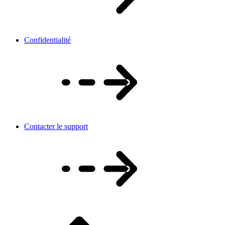
Confidentialité
Contacter le support