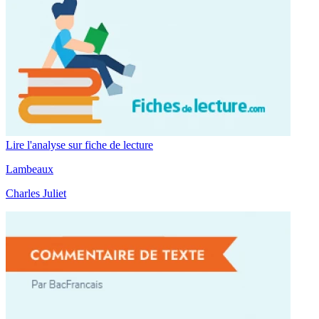
Lire l'analyse sur fiche de lecture
Lambeaux
Charles Juliet