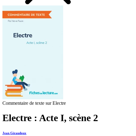
Commentaire de texte sur Electre
Electre : Acte I, scène 2
Jean Giraudoux