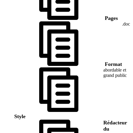
Pages
.doc
Format
abordable et
grand public
Style
Rédacteur
du