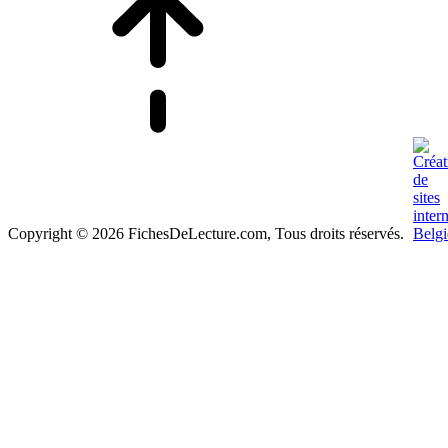
Copyright © 2026 FichesDeLecture.com, Tous droits réservés.