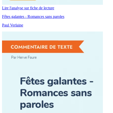
Lire l'analyse sur fiche de lecture
Fêtes galantes - Romances sans paroles
Paul Verlaine