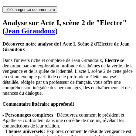
Télécharger ce commentaire
Analyse sur Acte I, scène 2 de "Electre"
(
Jean Giraudoux
)
Découvrez notre analyse de l'Acte I, Scène 2 d'Electre de Jean
Giraudoux
Dans l'univers riche et complexe de Jean Giraudoux,
Electre
se
démarque par son exploration profonde des thèmes de la vérité, de la
vengeance et de la quête de l'identité. L'acte I, scène 2 de cette pièce
en est un exemple parfait de cette profondeur. Cette analyse
détaillée, rédigée par un professeur de français, vous offre une
compréhension inégalée des personnages, des enchaînements et des
nuances du dialogue.
Commentaire littéraire approfondi
-
Personnages complexes
: Découvrez comment le président et
Agathe se confrontent dans une comédie de mœurs, révélant les
contradictions de leur relation.
-
Thèmes universels
: Explorez comment le désir de vengeance est