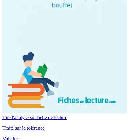
Lire l'analyse sur fiche de lecture
Traité sur la tolérance
Voltaire