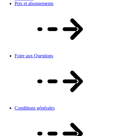
Prix et abonnements
Foire aux Questions
Conditions générales