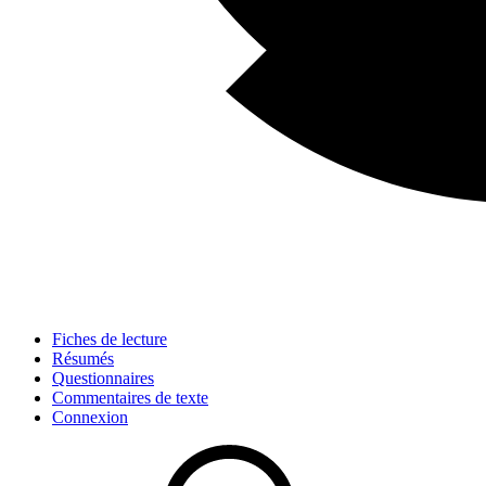
Fiches de lecture
Résumés
Questionnaires
Commentaires de texte
Connexion