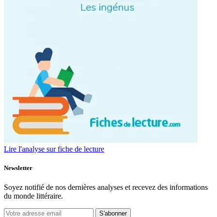
Lire l'analyse sur fiche de lecture
Newsletter
Soyez notifié de nos dernières analyses et recevez des informations
du monde littéraire.
S'abonner