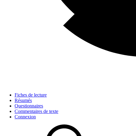
Fiches de lecture
Résumés
Questionnaires
Commentaires de texte
Connexion