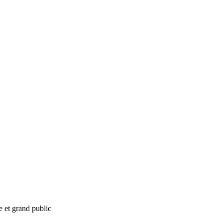
e et grand public