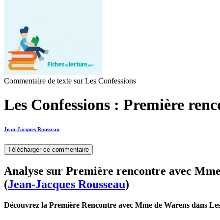
Commentaire de texte sur Les Confessions
Les Confessions : Première ren
Jean-Jacques Rousseau
Télécharger ce commentaire
Analyse sur Première rencontre avec Mme
(
Jean-Jacques Rousseau
)
Découvrez la Première Rencontre avec Mme de Warens dans Les