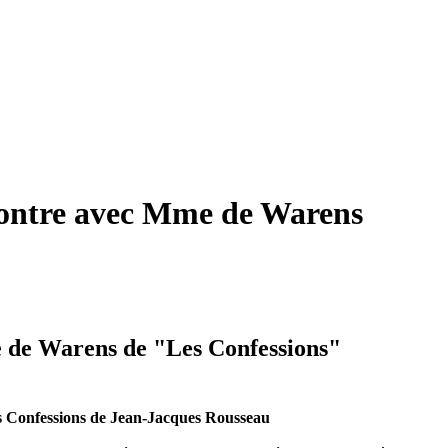
contre avec Mme de Warens
 de Warens de "Les Confessions"
 Confessions de Jean-Jacques Rousseau