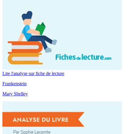
Lire l'analyse sur fiche de lecture
Frankenstein
Mary Shelley