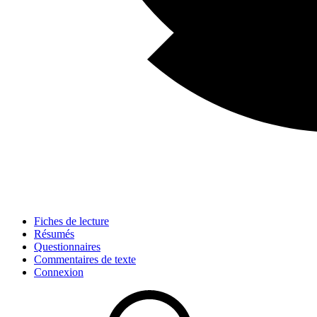
Fiches de lecture
Résumés
Questionnaires
Commentaires de texte
Connexion