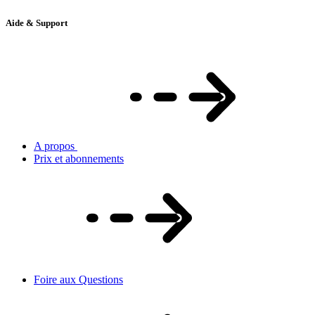
Aide & Support
A propos
Prix et abonnements
Foire aux Questions