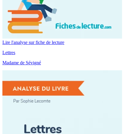
Lire l'analyse sur fiche de lecture
Lettres
Madame de Sévigné