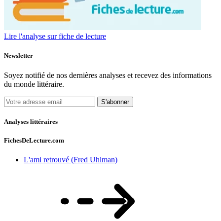
Lire l'analyse sur fiche de lecture
Newsletter
Soyez notifié de nos dernières analyses et recevez des informations
du monde littéraire.
S'abonner
Analyses littéraires
FichesDeLecture.com
L'ami retrouvé (Fred Uhlman)