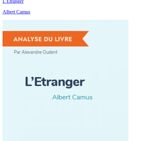
L'Etranger
Albert Camus