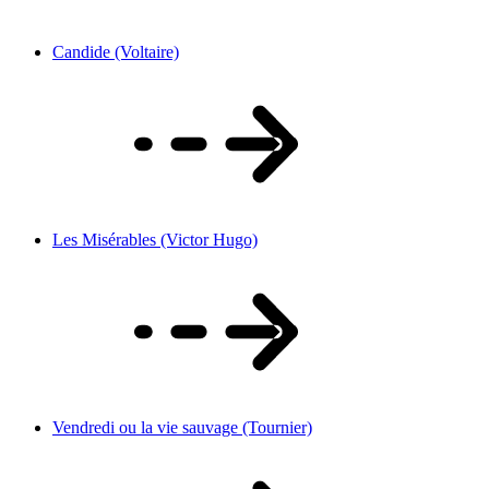
Candide (Voltaire)
Les Misérables (Victor Hugo)
Vendredi ou la vie sauvage (Tournier)