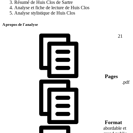
Résumé de Huis Clos de Sartre
Analyse et fiche de lecture de Huis Clos
Analyse stylistique de Huis Clos
A propos de l'analyse
21
Pages
.pdf
Format
abordable et