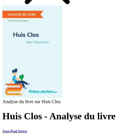
Analyse du livre sur Huis Clos
Huis Clos - Analyse du livre
Jean-Paul Sartre