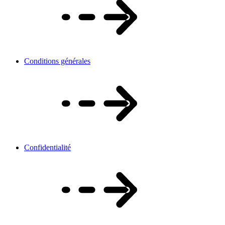
Conditions générales
Confidentialité