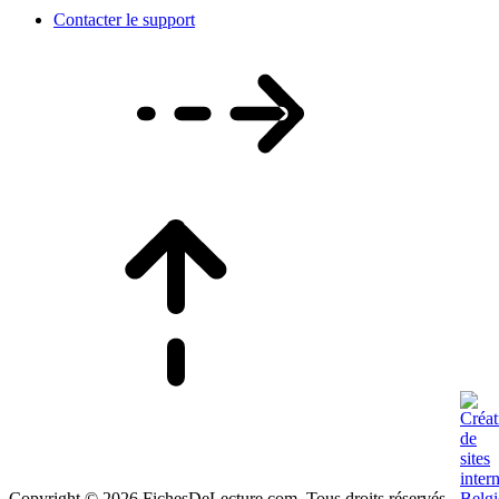
Contacter le support
Copyright © 2026 FichesDeLecture.com, Tous droits réservés.