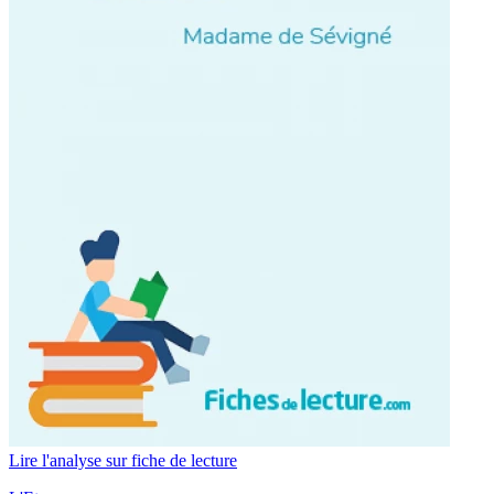
Lire l'analyse sur fiche de lecture