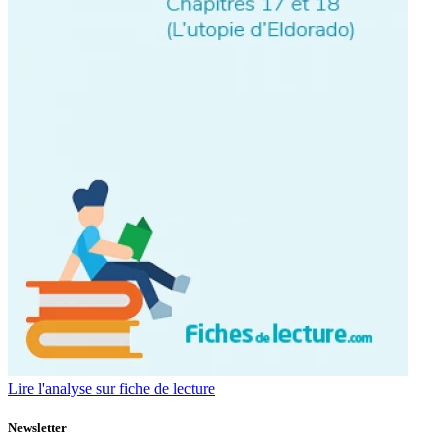
Lire l'analyse sur fiche de lecture
Newsletter