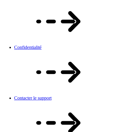
Confidentialité
Contacter le support