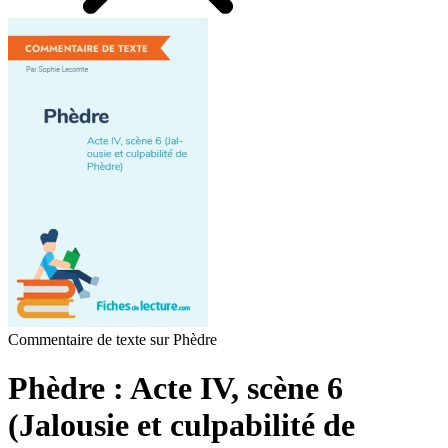
Commentaire de texte sur Phèdre
Phèdre : Acte IV, scène 6
(Jalousie et culpabilité de