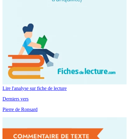
Lire l'analyse sur fiche de lecture
Derniers vers
Pierre de Ronsard