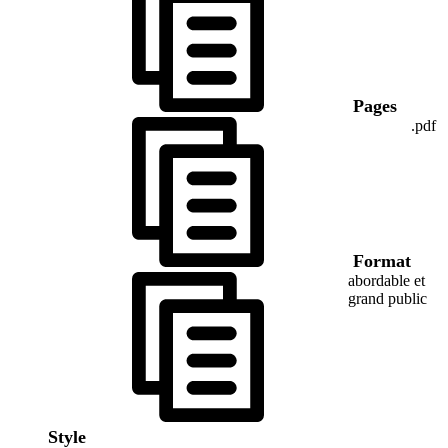
Pages
.pdf
Format
abordable et
grand public
Style