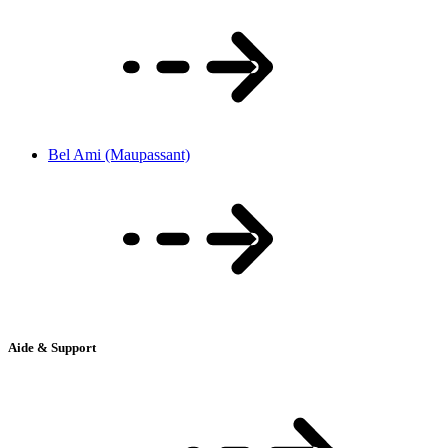
Bel Ami (Maupassant)
Aide & Support