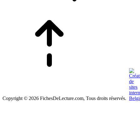
Copyright © 2026 FichesDeLecture.com, Tous droits réservés.