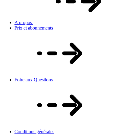
A propos
Prix et abonnements
Foire aux Questions
Conditions générales