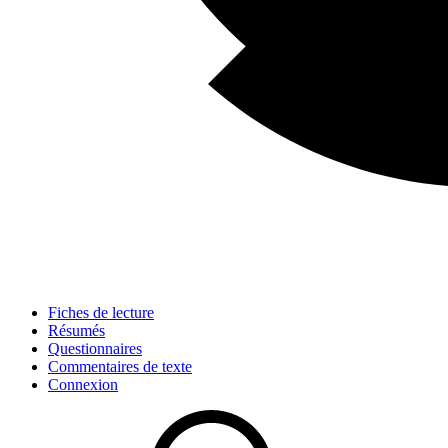
Fiches de lecture
Résumés
Questionnaires
Commentaires de texte
Connexion