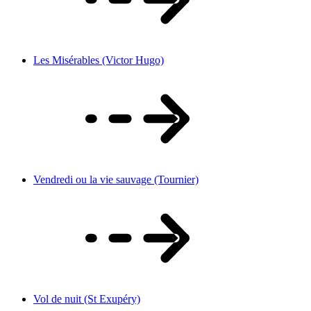
Les Misérables (Victor Hugo)
Vendredi ou la vie sauvage (Tournier)
Vol de nuit (St Exupéry)