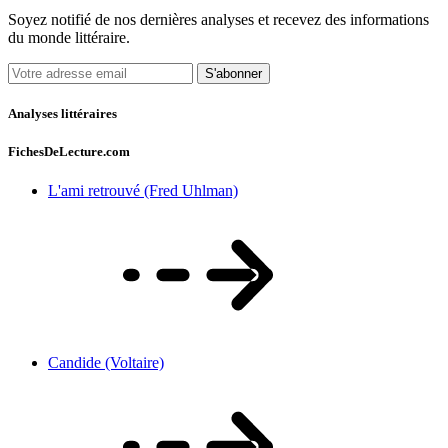
Soyez notifié de nos dernières analyses et recevez des informations
du monde littéraire.
S'abonner
Analyses littéraires
FichesDeLecture.com
L'ami retrouvé (Fred Uhlman)
Candide (Voltaire)