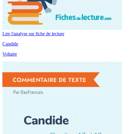
Lire l'analyse sur fiche de lecture
Candide
Voltaire