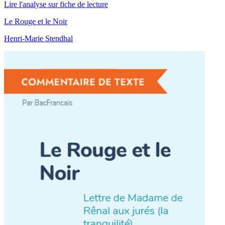
Lire l'analyse sur fiche de lecture
Le Rouge et le Noir
Henri-Marie Stendhal