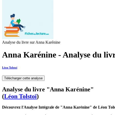
Analyse du livre sur Anna Karénine
Anna Karénine - Analyse du liv
Léon Tolstoï
Télécharger cette analyse
Analyse du livre "Anna Karénine"
(
Léon Tolstoï
)
Découvrez l'Analyse Intégrale de "Anna Karénine" de Léon Tols