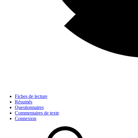
Fiches de lecture
Résumés
Questionnaires
Commentaires de texte
Connexion