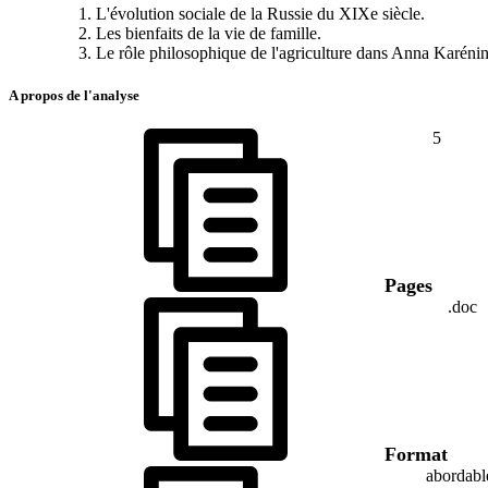
L'évolution sociale de la Russie du XIXe siècle.
Les bienfaits de la vie de famille.
Le rôle philosophique de l'agriculture dans Anna Karénin
A propos de l'analyse
5
Pages
.doc
Format
abordabl