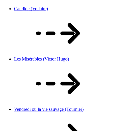
Candide (Voltaire)
Les Misérables (Victor Hugo)
Vendredi ou la vie sauvage (Tournier)