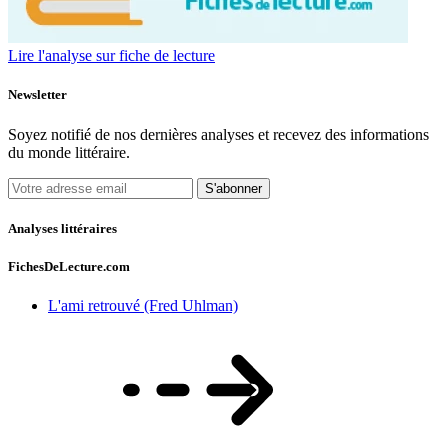
Lire l'analyse sur fiche de lecture
Newsletter
Soyez notifié de nos dernières analyses et recevez des informations
du monde littéraire.
S'abonner
Analyses littéraires
FichesDeLecture.com
L'ami retrouvé (Fred Uhlman)