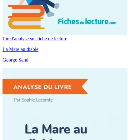
Lire l'analyse sur fiche de lecture
La Mare au diable
George Sand