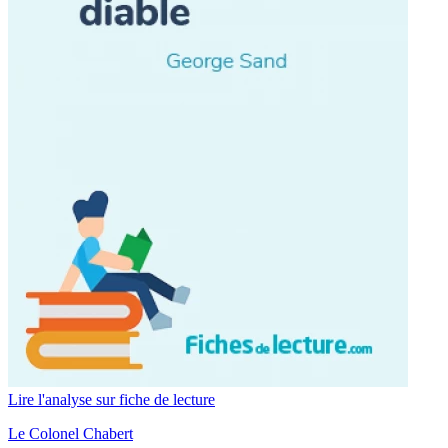
Lire l'analyse sur fiche de lecture
Le Colonel Chabert