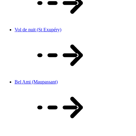
Vol de nuit (St Exupéry)
Bel Ami (Maupassant)