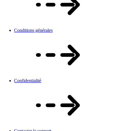
Conditions générales
Confidentialité
Contacter le support