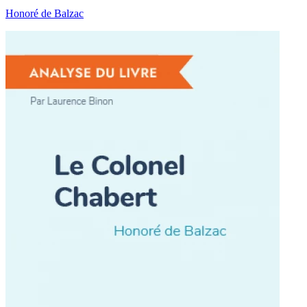
Honoré de Balzac