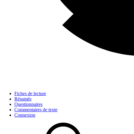
Fiches de lecture
Résumés
Questionnaires
Commentaires de texte
Connexion