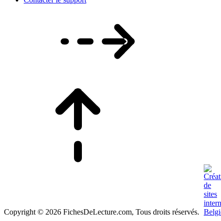
Copyright © 2026 FichesDeLecture.com, Tous droits réservés.