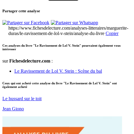
Partager cette analyse
https://www.fichesdelecture.com/analyses-litteraires/marguerite-
duras/le-ravissement-de-lol-v-stein/analyse-du-livre
Copier
Ces analyses du livre "Le Ravissement de Lol V. Stein" pourraient également vous
intéresser
sur
Fichesdelecture.com
:
Le Ravissement de Lol V. Stein : Scène du bal
Ceux qui ont acheté cette analyse du livre "Le Ravissement de Lol V. Stein" ont
également acheté
Le hussard sur le toit
Jean Giono