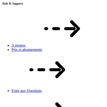
Aide & Support
A propos
Prix et abonnements
Foire aux Questions