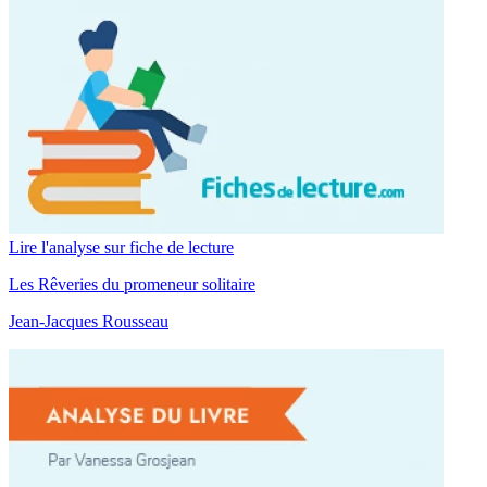
Lire l'analyse sur fiche de lecture
Les Rêveries du promeneur solitaire
Jean-Jacques Rousseau