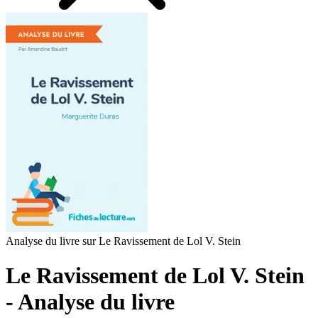
Analyse du livre sur Le Ravissement de Lol V. Stein
Le Ravissement de Lol V. Stein
- Analyse du livre