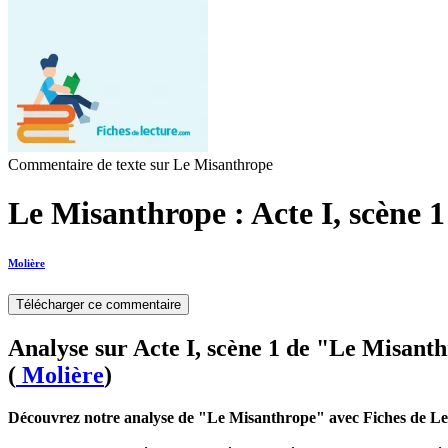
Commentaire de texte sur Le Misanthrope
Le Misanthrope : Acte I, scène 1
Molière
Télécharger ce commentaire
Analyse sur Acte I, scène 1 de "Le Misant
(
Molière
)
Découvrez notre analyse de "Le Misanthrope" avec Fiches de Le