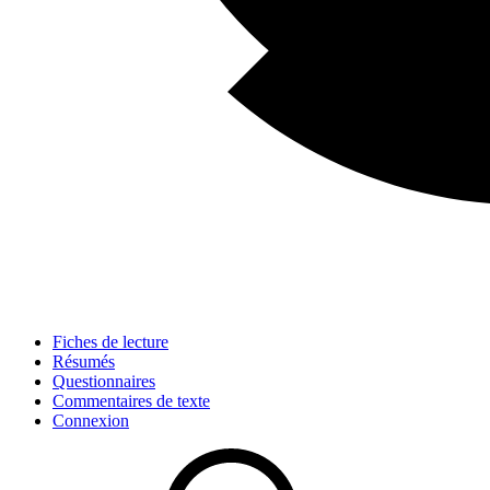
Fiches de lecture
Résumés
Questionnaires
Commentaires de texte
Connexion