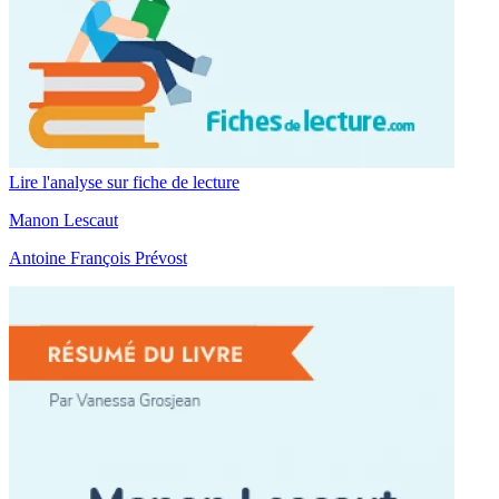
Lire l'analyse sur fiche de lecture
Manon Lescaut
Antoine François Prévost