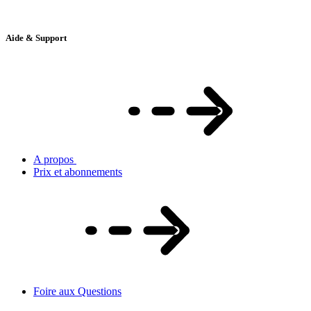
Aide & Support
A propos
Prix et abonnements
Foire aux Questions