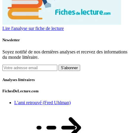
Lire l'analyse sur fiche de lecture
Newsletter
Soyez notifié de nos dernières analyses et recevez des informations
du monde littéraire.
S'abonner
Analyses littéraires
FichesDeLecture.com
L'ami retrouvé (Fred Uhlman)