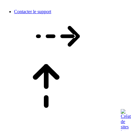
Contacter le support