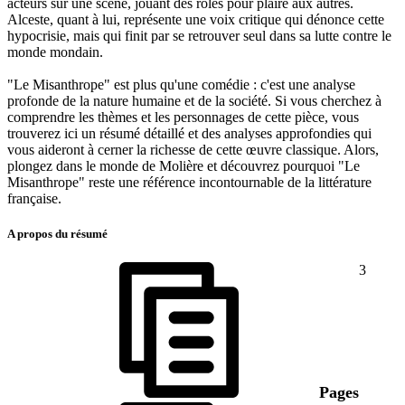
acteurs sur une scène, jouant des rôles pour plaire aux autres.
Alceste, quant à lui, représente une voix critique qui dénonce cette
hypocrisie, mais qui finit par se retrouver seul dans sa lutte contre le
monde mondain.
"Le Misanthrope" est plus qu'une comédie : c'est une analyse
profonde de la nature humaine et de la société. Si vous cherchez à
comprendre les thèmes et les personnages de cette pièce, vous
trouverez ici un résumé détaillé et des analyses approfondies qui
vous aideront à cerner la richesse de cette œuvre classique. Alors,
plongez dans le monde de Molière et découvrez pourquoi "Le
Misanthrope" reste une référence incontournable de la littérature
française.
A propos du résumé
3
Pages