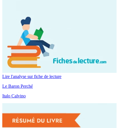
Lire l'analyse sur fiche de lecture
Le Baron Perché
Italo Calvino