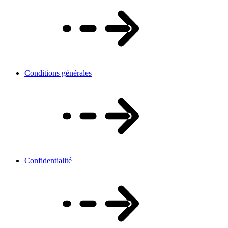
Conditions générales
Confidentialité