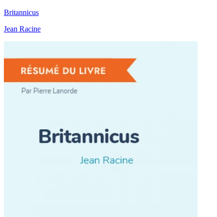
Britannicus
Jean Racine