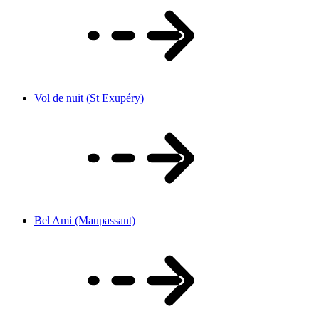
Vol de nuit (St Exupéry)
Bel Ami (Maupassant)