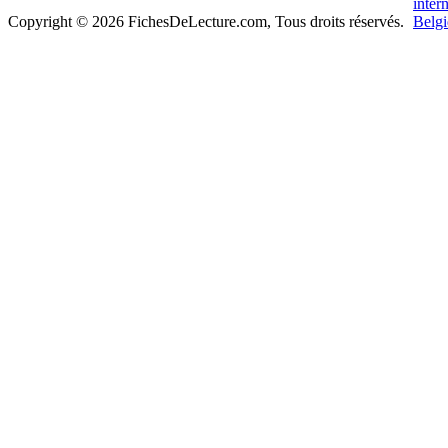
Copyright © 2026 FichesDeLecture.com, Tous droits réservés.