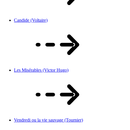
Candide (Voltaire)
Les Misérables (Victor Hugo)
Vendredi ou la vie sauvage (Tournier)