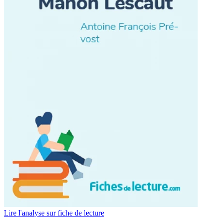
Lire l'analyse sur fiche de lecture