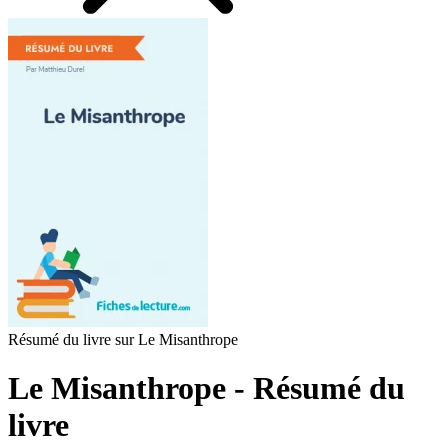
Résumé du livre sur Le Misanthrope
Le Misanthrope - Résumé du
livre