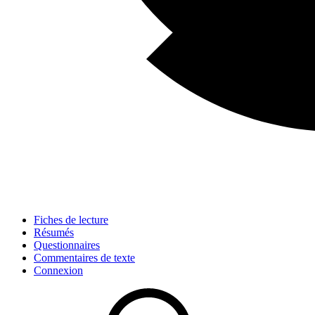
Fiches de lecture
Résumés
Questionnaires
Commentaires de texte
Connexion