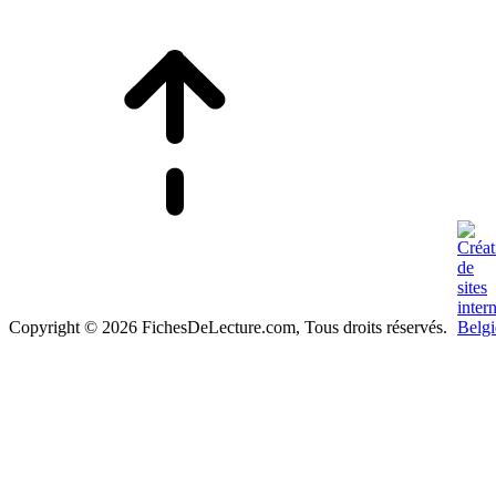
Copyright © 2026 FichesDeLecture.com, Tous droits réservés.