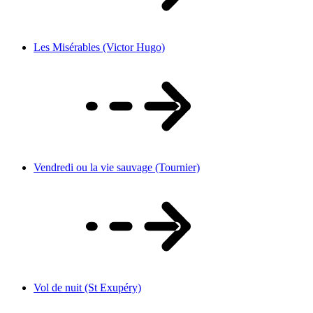
Les Misérables (Victor Hugo)
Vendredi ou la vie sauvage (Tournier)
Vol de nuit (St Exupéry)