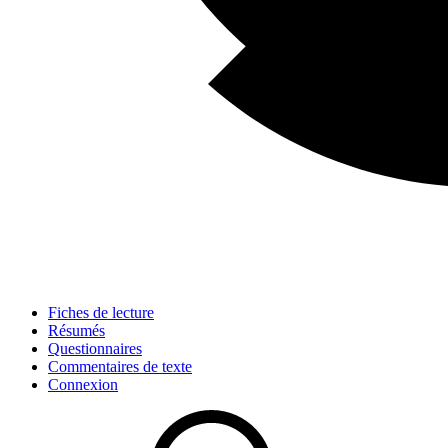
Fiches de lecture
Résumés
Questionnaires
Commentaires de texte
Connexion