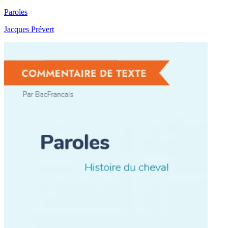
Paroles
Jacques Prévert