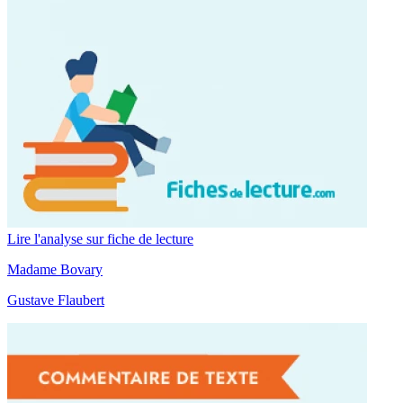
Lire l'analyse sur fiche de lecture
Madame Bovary
Gustave Flaubert