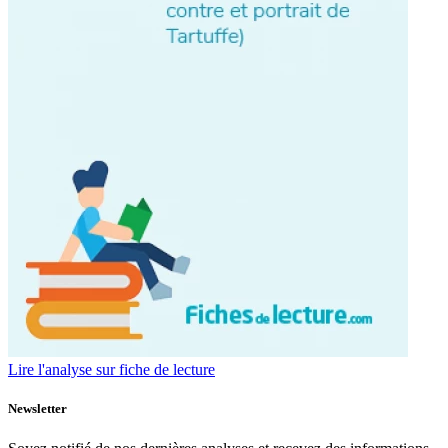
Lire l'analyse sur fiche de lecture
Newsletter