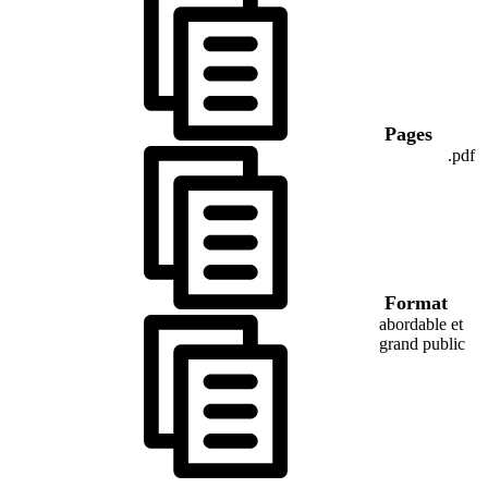
Pages
.pdf
Format
abordable et
grand public