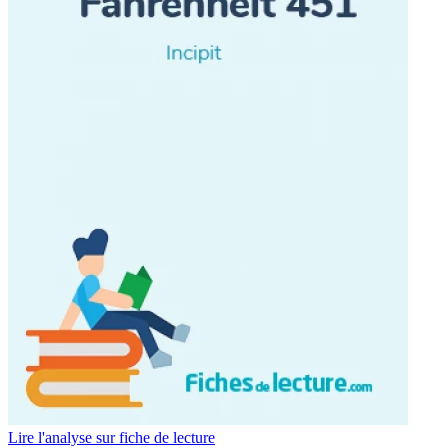
Lire l'analyse sur fiche de lecture