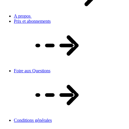
A propos
Prix et abonnements
Foire aux Questions
Conditions générales