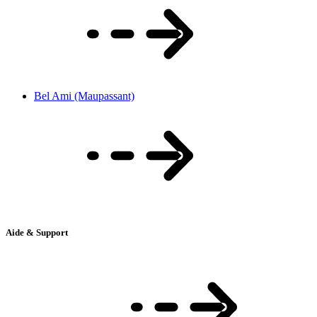
Bel Ami (Maupassant)
Aide & Support