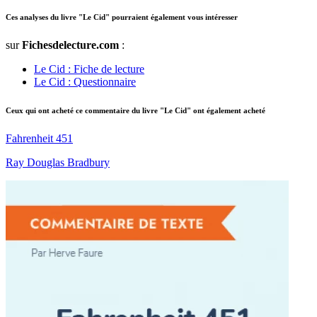
Ces analyses du livre "Le Cid" pourraient également vous intéresser
sur
Fichesdelecture.com
:
Le Cid : Fiche de lecture
Le Cid : Questionnaire
Ceux qui ont acheté ce commentaire du livre "Le Cid" ont également acheté
Fahrenheit 451
Ray Douglas Bradbury