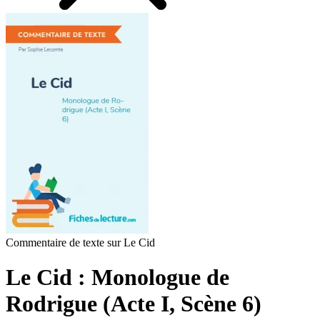
Commentaire de texte sur Le Cid
Le Cid : Monologue de
Rodrigue (Acte I, Scène 6)