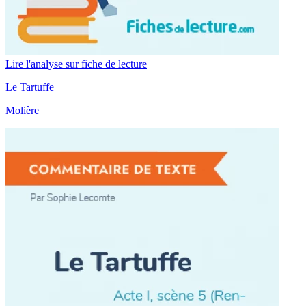
Lire l'analyse sur fiche de lecture
Le Tartuffe
Molière