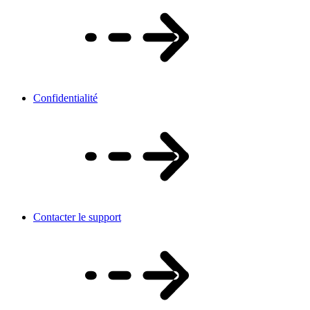
Confidentialité
Contacter le support