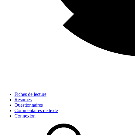
Fiches de lecture
Résumés
Questionnaires
Commentaires de texte
Connexion