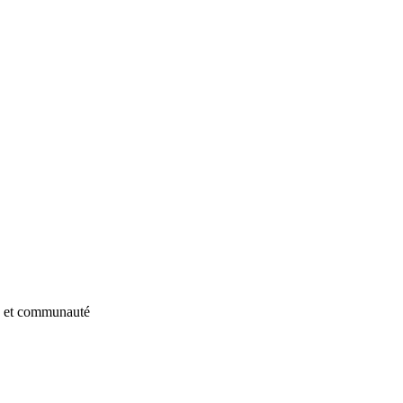
du et communauté