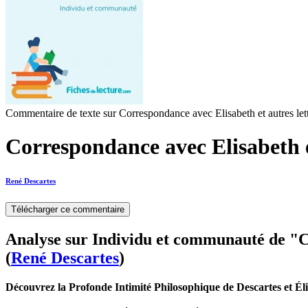
Commentaire de texte sur Correspondance avec Elisabeth et autres let
Correspondance avec Elisabeth e
René Descartes
Télécharger ce commentaire
Analyse sur Individu et communauté de "Co
(
René Descartes
)
Découvrez la Profonde Intimité Philosophique de Descartes et Él