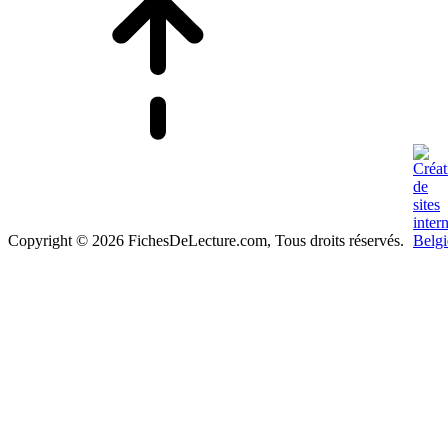
Copyright © 2026 FichesDeLecture.com, Tous droits réservés.