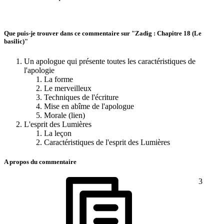
Que puis-je trouver dans ce commentaire sur "Zadig : Chapitre 18 (Le
basilic)"
Un apologue qui présente toutes les caractéristiques de
l'apologie
La forme
Le merveilleux
Techniques de l'écriture
Mise en abîme de l'apologue
Morale (lien)
L'esprit des Lumières
La leçon
Caractéristiques de l'esprit des Lumières
A propos du commentaire
3