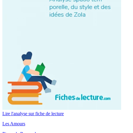
Lire l'analyse sur fiche de lecture
Les Amours