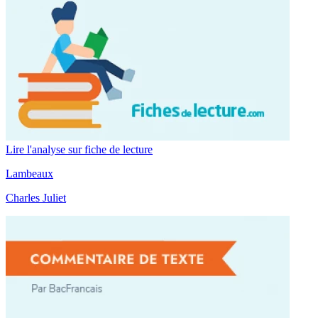
Lire l'analyse sur fiche de lecture
Lambeaux
Charles Juliet