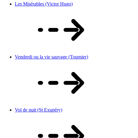
Les Misérables (Victor Hugo)
Vendredi ou la vie sauvage (Tournier)
Vol de nuit (St Exupéry)