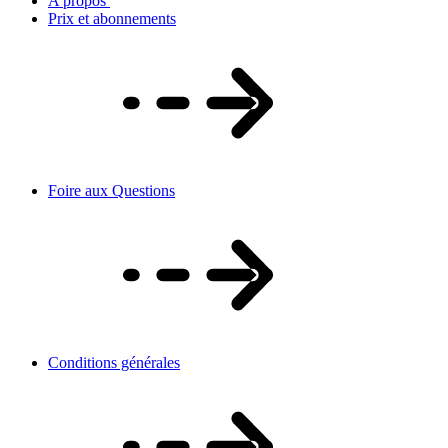
A propos
Prix et abonnements
Foire aux Questions
Conditions générales