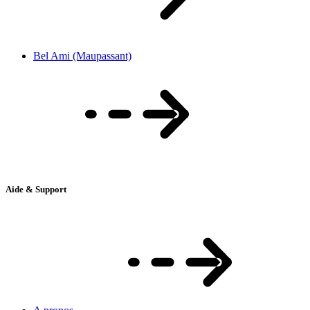
Bel Ami (Maupassant)
Aide & Support