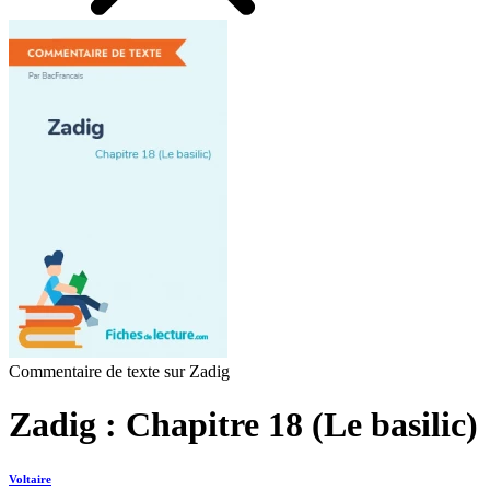
Commentaire de texte sur Zadig
Zadig : Chapitre 18 (Le basilic)
Voltaire