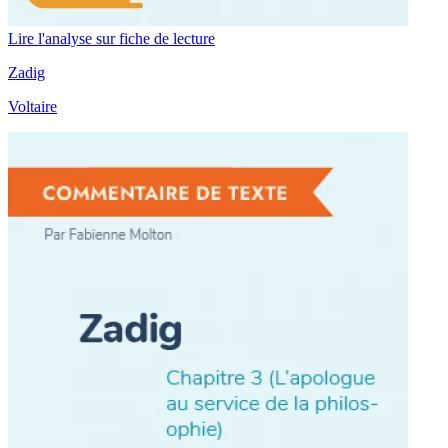
Lire l'analyse sur fiche de lecture
Zadig
Voltaire