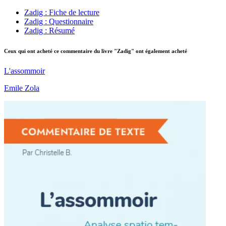
Zadig : Fiche de lecture
Zadig : Questionnaire
Zadig : Résumé
Ceux qui ont acheté ce commentaire du livre "Zadig" ont également acheté
L'assommoir
Emile Zola