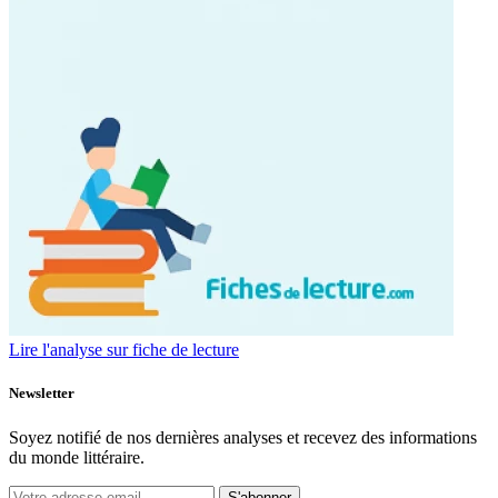
Lire l'analyse sur fiche de lecture
Newsletter
Soyez notifié de nos dernières analyses et recevez des informations
du monde littéraire.
S'abonner