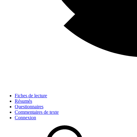
Fiches de lecture
Résumés
Questionnaires
Commentaires de texte
Connexion