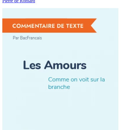
Pierre de Ronsard