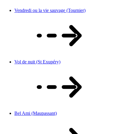
Vendredi ou la vie sauvage (Tournier)
Vol de nuit (St Exupéry)
Bel Ami (Maupassant)