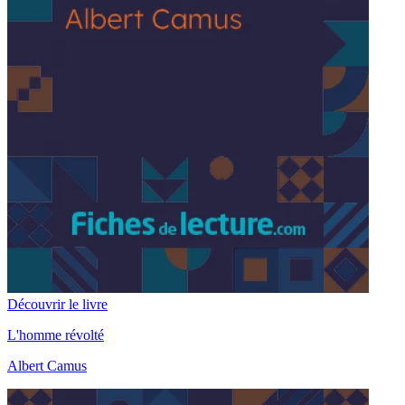
Découvrir le livre
L'homme révolté
Albert Camus