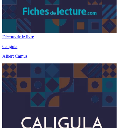
Découvrir le livre
Caligula
Albert Camus