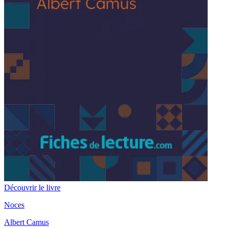
Découvrir le livre
Noces
Albert Camus