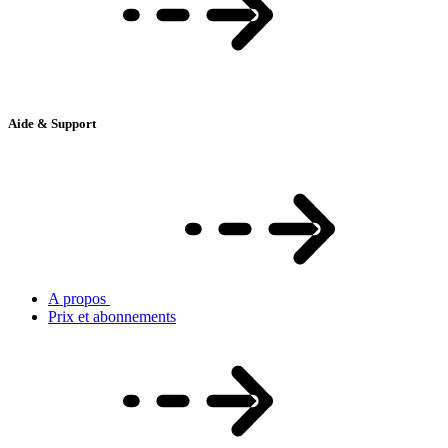
Aide & Support
A propos
Prix et abonnements