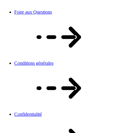
Foire aux Questions
Conditions générales
Confidentialité