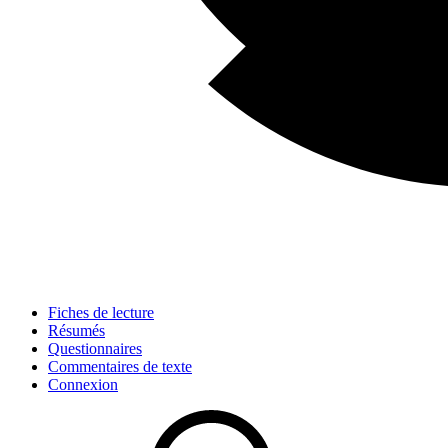
Fiches de lecture
Résumés
Questionnaires
Commentaires de texte
Connexion