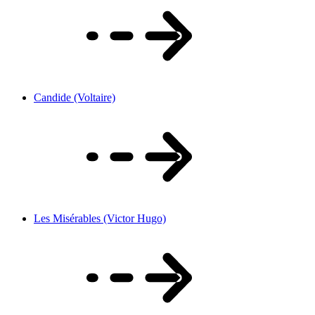
Candide (Voltaire)
Les Misérables (Victor Hugo)