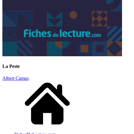
La Peste
Albert Camus