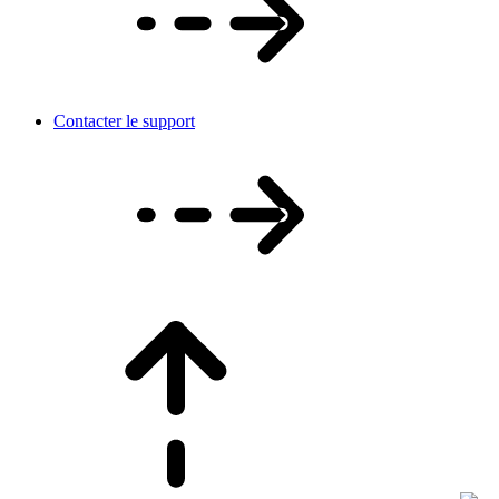
Contacter le support