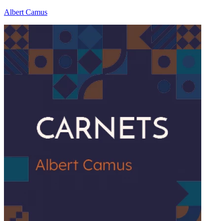
Albert Camus