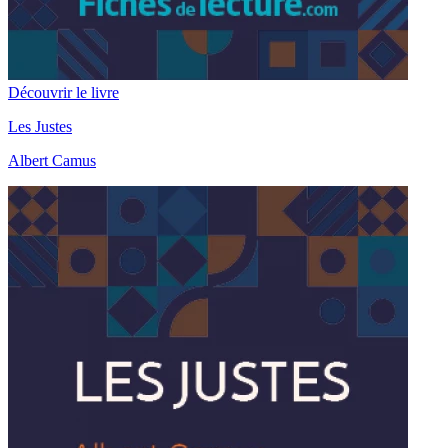
Découvrir le livre
Les Justes
Albert Camus