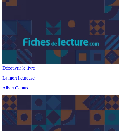
Découvrir le livre
La mort heureuse
Albert Camus