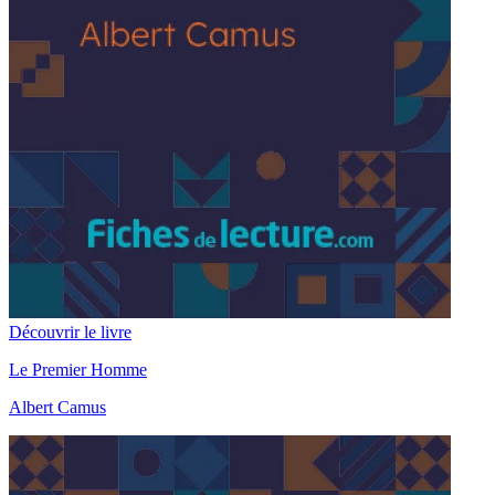
Découvrir le livre
Le Premier Homme
Albert Camus