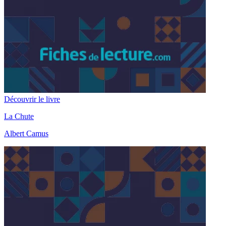
Découvrir le livre
La Chute
Albert Camus