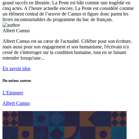
grand succès en librairie. La Peste est bâti comme une tragédie en
cinq actes. A l’heure actuelle encore, La Peste est considéré comme
un élément central de l’œuvre de Camus et figure donc parmi les
livres incontournables du programme du bac de français.
Albert Camus
Albert Camus est au cœur de l'actualité. Célèbre pour son écriture,
mais aussi pour son engagement et son humanisme, l'écrivain n'a
cessé de s'interroger sur la condition humaine, tout en se faisant
entendre lorsqu'une...
En savoir plus
Du même auteur
L'Etranger
Albert Camus