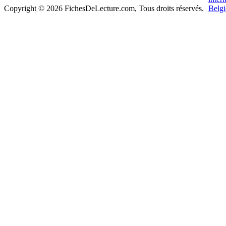
Copyright © 2026 FichesDeLecture.com, Tous droits réservés.