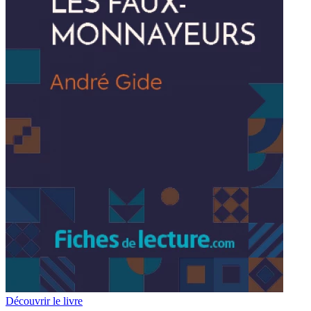
Découvrir le livre