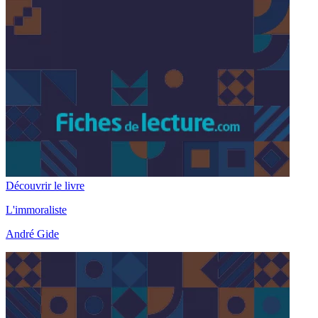
Découvrir le livre
L'immoraliste
André Gide