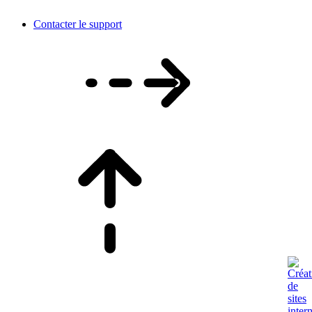
Contacter le support