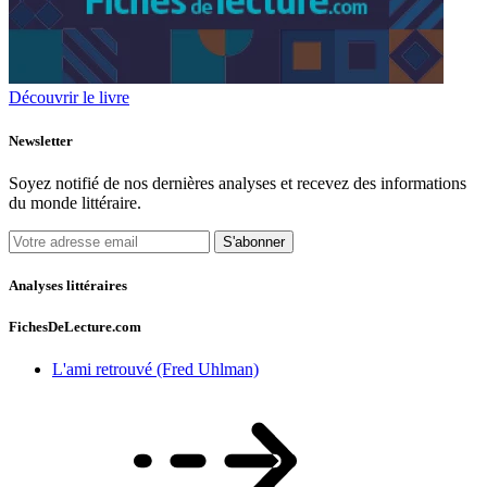
Découvrir le livre
Newsletter
Soyez notifié de nos dernières analyses et recevez des informations
du monde littéraire.
S'abonner
Analyses littéraires
FichesDeLecture.com
L'ami retrouvé (Fred Uhlman)