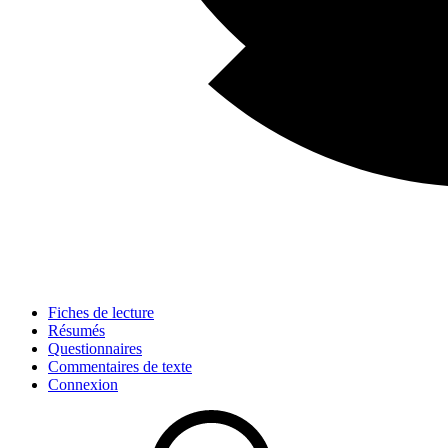
Fiches de lecture
Résumés
Questionnaires
Commentaires de texte
Connexion