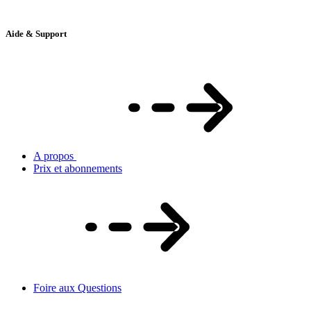
Aide & Support
A propos
Prix et abonnements
Foire aux Questions