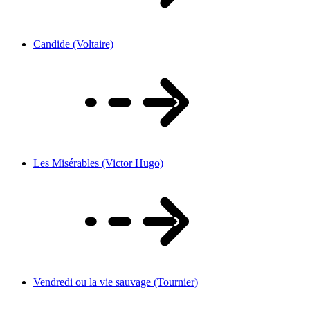
Candide (Voltaire)
Les Misérables (Victor Hugo)
Vendredi ou la vie sauvage (Tournier)