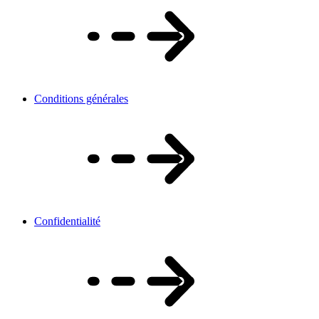
Conditions générales
Confidentialité