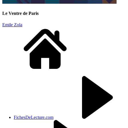
Le Ventre de Paris
Emile Zola
FichesDeLecture.com