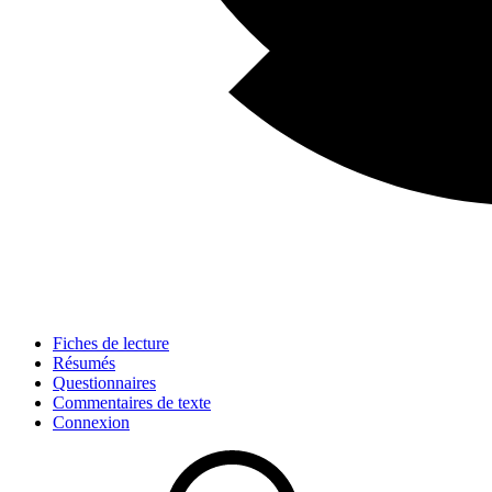
Fiches de lecture
Résumés
Questionnaires
Commentaires de texte
Connexion