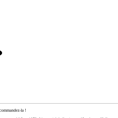
 commandez-la !