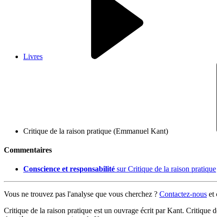
Livres
Critique de la raison pratique (Emmanuel Kant)
Commentaires
Conscience et responsabilité
sur Critique de la raison pratique
Vous ne trouvez pas l'analyse que vous cherchez ?
Contactez-nous
et
Critique de la raison pratique est un ouvrage écrit par Kant. Critique d