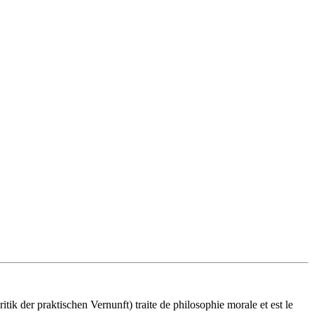
ritik der praktischen Vernunft) traite de philosophie morale et est le