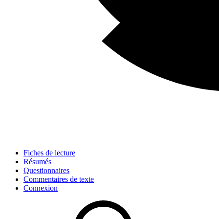
Fiches de lecture
Résumés
Questionnaires
Commentaires de texte
Connexion