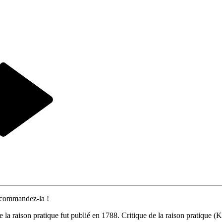
 commandez-la !
e la raison pratique fut publié en 1788. Critique de la raison pratique (K