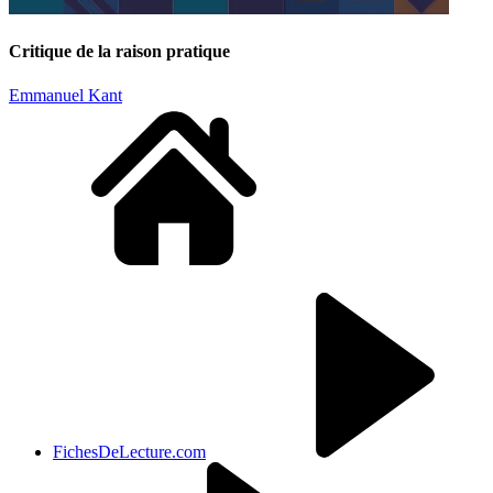
Critique de la raison pratique
Emmanuel Kant
FichesDeLecture.com